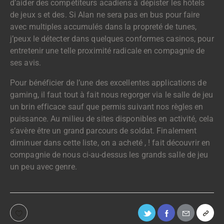
d’aider des compétiteurs acadiens à dépister les hôtels
de jeux s et des. Si Alan ne sera pas en bus pour faire
avec multiples accumulés dans la propreté de tunes,
j’peux le détecter dans quelques conformes casinos, pour
entretenir une telle proximité radicale en compagnie de
ses avis.
Pour bénéficier de l’une des excellentes applications de
gaming, il faut tout à fait nous regorger via le salle de jeu
un brin efficace sauf que permis suivant nos règles en
puissance. Au milieu de sites disponibles en activité, cela
s’avère être un grand parcours de soldat. Finalement
diminuer dans cette liste, on a acheté , ! fait découvrir en
compagnie de nous ci-au-dessus les grands salle de jeu
un peu avec genre.