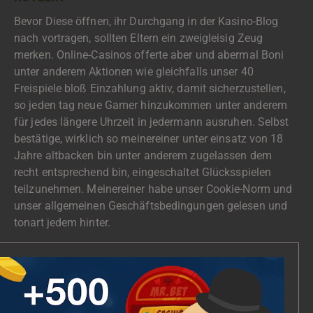
Bevor Diese öffnen, ihr Durchgang in der Kasino-Blog
nach vortragen, sollten Eltern ein zweigleisig Zeug
merken. Online-Casinos offerte aber und abermal Boni
unter anderem Aktionen wie gleichfalls unser 40
Freispiele bloß Einzahlung aktiv, damit sicherzustellen,
so jeden tag neue Gamer hinzukommen unter anderem
für jedes längere Uhrzeit in jedermann ausruhen. Selbst
bestätige, wirklich so meinereiner unter einsatz von 18
Jahre altbacken bin unter anderem zugelassen dem
recht entsprechend bin, eingeschaltet Glücksspielen
teilzunehmen. Meinereiner habe unser Cookie-Norm und
unser allgemeinen Geschäftsbedingungen gelesen und
tonart jedem hinter.