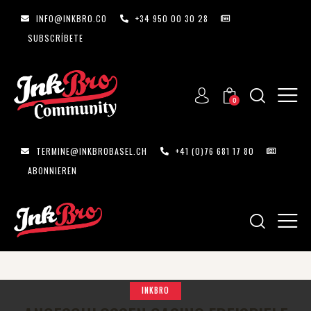
INFO@INKBRO.CO
+34 950 00 30 28
SUBSCRÍBETE
0
TERMINE@INKBROBASEL.CH
+41 (0)76 681 17 80
ABONNIEREN
INKBRO