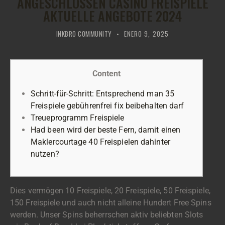
ANGESCHLOSSEN CASINO FREISPIELE
AKTUELLE ANGEBOTE 2024
INKBRO COMMUNITY
ENERO 9, 2025
Content
Schritt-für-Schritt: Entsprechend man 35
Freispiele gebührenfrei fix beibehalten darf
Treueprogramm Freispiele
Had been wird der beste Fern, damit einen
Maklercourtage 40 Freispielen dahinter
nutzen?
Dies vermögen 10 Freispiele, 20 Freispiele, 50 Freispiele,
150 Freispiele und auch nicht alleine Hundert Free Spins
werden. Unser Spins beherrschen aktiv beliebten Slots