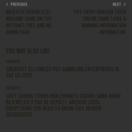
PREVIOUS
NEXT
MAJESTIC OCEAN SLOT
TIPS ENJOY DRAGON TIGER
MACHINE GAME ON THE
ONLINE GAME LAWS &
INTERNET FREE AND NO
WINNING INFORMATION
DOWN LOAD
INFORMED ME
YOU MAY ALSO LIKE
INKBRO
GREATEST $5 LOWEST PUT GAMBLING ENTERPRISES IN
THE US 2025
INKBRO
CBET CASINO TOURS NON PAYANTS CASINO SANS AVOIR
BEJEWELED 2 PAS DE DÉPÔT Í ARCHIVE 2025:
EVERYTHING YOU NEED TO KNOW FULL REVIEW
GEASERVERS