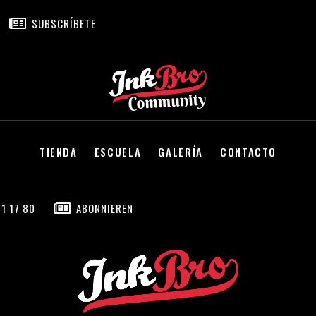
SUBSCRÍBETE
TIENDA
ESCUELA
GALERÍA
CONTACTO
81 17 80
ABONNIEREN