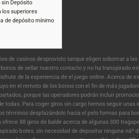
 sin Depósito
 los superiores
ea de depósito mínimo
ios de casinos desprovisto tanque eligen sobornar a las
 bonos de sellar nuestro contacto y no ha transpirado es
sfrute de la experiencia de el juego online. Acerca de es
luyo en el remoto de los bonos con el fin de más jugador
 apartados, porque las operadores podrán incluir promoci
de todas. Para coger giros sin cargo hemos seguir unas i
los términos desplazándolo hacia el pelo formas para bo
 ofrece 88 giros de balde acerca de algunas 300 tragape
pirado botes, sin necesidad de depositar ninguna nâº d