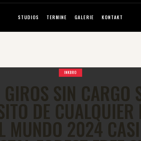
STUDIOS
TERMINE
GALERIE
KONTAKT
INKBRO
 GIROS SIN CARGO 
SITO DE CUALQUIER 
L MUNDO 2024 CAS