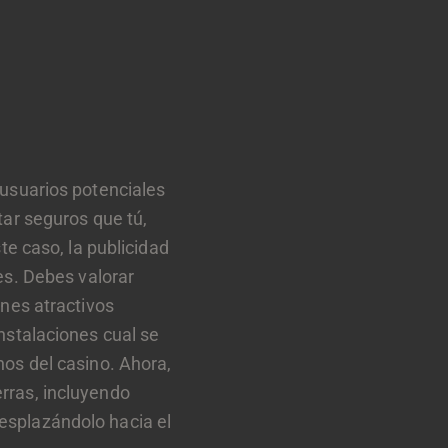
 usuarios potenciales
tar seguros que tú,
te caso, la publicidad
es.
Debes valorar
ones atractivos
nstalaciones cual se
nos del casino. Ahora,
rras, incluyendo
esplazándolo hacia el