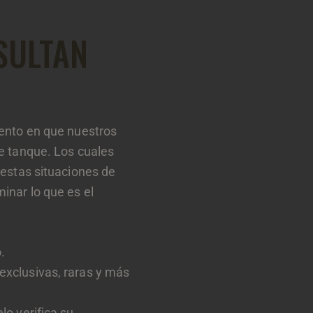
SULTAN
mento en que nuestros
e tanque. Los cuales
 estas situaciones de
inar lo que es el
.
exclusivas, raras y más
lo verifica su