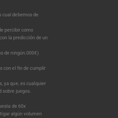
es cual debemos de
de percibir como
 con la predicción de un
ás de ningún.000€)
 con el fin de cumplir
, ya que, es cualquier
d sobre juegos.
uesta de 60x
stigar algún volumen