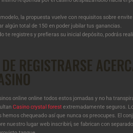
modelo, la propuesta vuelve con requisitos sobre envite
 algún total de 150 en poder jubilar tus ganancias.
e registres y prefieras su inicial depósito, podrás real
 DE REGISTRARSE ACERC
ASINO
nos online online todos estos jornadas y no ha transpir
ultan
Casino crystal forest
extremadamente seguros. Lo
las hemos chequeado así que nunca os preocupes. El conj
bre nuestro lugar web inscribirí¡ se fabrican con separa
provisto tanque.