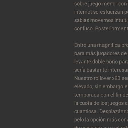
sobre juego menor con 
internet se esfuerzan po
sabias movernos intuiti
confuso. Posteriorment
Entre una magnifica pr
para más jugadores de
levante doble bono par
serí­a bastante interesa
Nuestro rollover x80 ser
elevado, sin embargo ex
temporada con el fin de
la cuota de los juegos 
cuantiosa. Desplazándo
pelo la opción más con
de cualquier es cual re