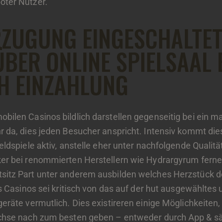
oter Nutzer.
RZUGUNG EINGESCHALTET
ÜBER ONLINE SPIELSAAL
H EINZAHLUNG
bilen Casinos bildlich darstellen gegenseitig bei ein 
 da, dies jeden Besucher anspricht. Intensiv kommt dies 
eldspiele aktiv, anstelle eher unter nachfolgende Qualit
er bei renommierten Herstellern wie Hydrargyrum ferne
itz Part unter anderem ausbilden welches Herzstück de
s Casinos sei kritisch von das auf der hut ausgewähltes u
eräte vermutlich. Dies existireren einige Möglichkeiten
chse nach zum besten geben – entweder durch App & sä