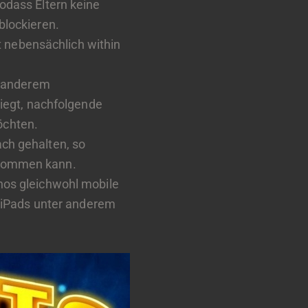
odass Eltern keine
blockieren.
st nebensächlich within
r anderem
liegt, nachfolgende
öchten.
ch gehalten, so
tkommen kann.
nos gleichwohl mobile
, iPads unter anderem