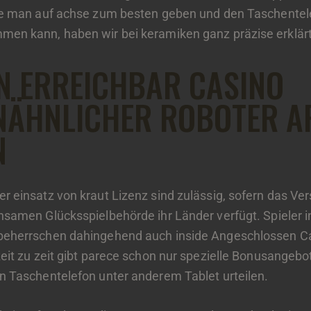
Wie man auf achse zum besten geben und den Taschente
en kann, haben wir bei keramiken ganz präzise erklärt
EN ERREICHBAR CASINO
ÄHNLICHER ROBOTER A
N
 einsatz von kraut Lizenz sind zulässig, sofern das Vers
samen Glücksspielbehörde ihr Länder verfügt. Spieler ino
beherrschen dahingehend auch inside Angeschlossen C
eit zu zeit gibt parece schon nur spezielle Bonusangebot
n Taschentelefon unter anderem Tablet urteilen.