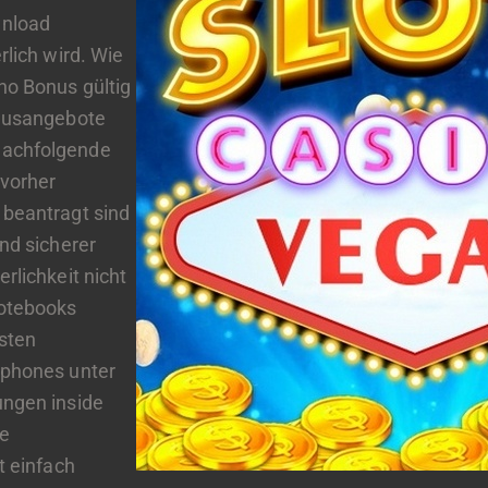
nload
rlich wird. Wie
no Bonus gültig
onusangebote
achfolgende
 vorher
beantragt sind
nd sicherer
rlichkeit nicht
Notebooks
nsten
tphones unter
ungen inside
le
t einfach