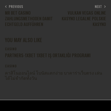
PREVIOUS
NEXT
MR BET CASINO
VULKAN VEGAS ONLINE
ZAHLUNGSMETHODEN DAMIT
KASYNO LEGALNE POLSKIE
ECHTGELD AUFFÜHREN
KASYNO
YOU MAY ALSO LIKE
CASINO
PARTNERS-1XBET 1XBET IŞ ORTAKLIĞI PROGRAMI
CASINO
คาสิโนออนไลน์ โบนัสแตกง่าย บาคาร่าเว็บตรง เล่น
ได้ไม่จำกัดทั้งวัน