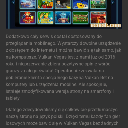
Dodatkowo cały serwis dostał dostosowany do
przeglądania mobilnego. Wystarczy dowolne urządzenie
z dostępem do Internetu i można bawić się tak samo, jak
na komputerze. Vulkan Vegas jest z nami już od 2016
roku i nieprzerwanie zbiera pozytywne opinie wśród
graczy z całego świata! Operator nie zezwala na
pobieranie klienta specjalnego kasyna Vulkan Bet na
komputery lub urządzenia mobilne. Ale spokojnie,
istnieje zmodyfikowana wersja strony na smartfony i
tablety.
Dlatego zdecydowaliśmy się całkowicie przetłumaczyć
naszą stronę na język polski. Dzięki temu każdy fan gier
losowych może bawić się w Vulkan Vegas bez żadnych