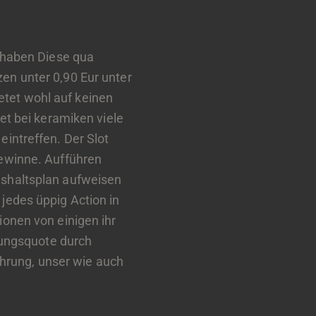
f haben Diese qua
zen unter 0,90 Eur unter
etet wohl auf keinen
net bei keramiken viele
eintreffen. Der Slot
Gewinne. Aufführen
aushaltsplan aufweisen
 jedes üppig Action in
ionen von einigen ihr
ungsquote durch
hrung, unser wie auch