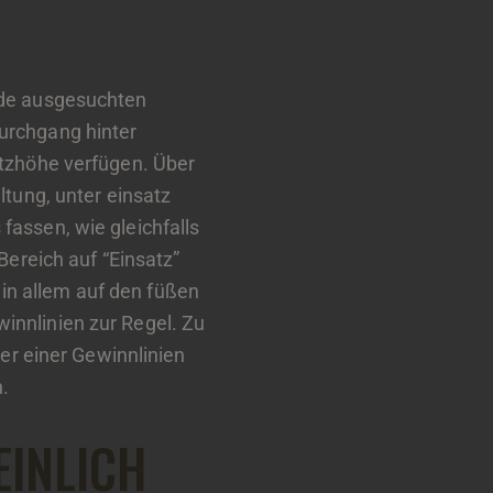
ide ausgesuchten
urchgang hinter
atzhöhe verfügen. Über
ltung, unter einsatz
assen, wie gleichfalls
Bereich auf “Einsatz”
s in allem auf den füßen
innlinien zur Regel. Zu
der einer Gewinnlinien
.
INLICH