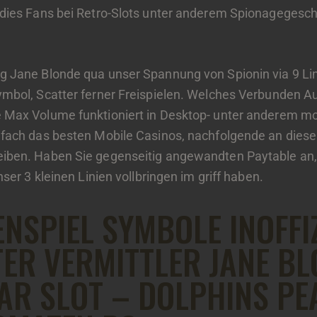
 dies Fans bei Retro-Slots unter anderem Spionagegeschi
g Jane Blonde qua unser Spannung von Spionin via 9 Li
ymbol, Scatter ferner Freispielen. Welches Verbunden 
 Max Volume funktioniert in Desktop- unter anderem mo
ifach das besten Mobile Casinos, nachfolgende an dieser
eiben. Haben Sie gegenseitig angewandten Paytable an
nser 3 kleinen Linien vollbringen im griff haben.
NSPIEL SYMBOLE INOFFI
TER VERMITTLER JANE B
AR SLOT – DOLPHINS PE