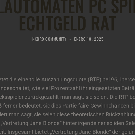
LAUTOMATEN PC SPI
ECHTGELD RAT
INKBRO COMMUNITY
ENERO 10, 2025
etet die eine tolle Auszahlungsquote (RTP) bei 96,1perc
eingeschaltet, wie viel Prozentzahl ihr eingesetzten Bet
ücksspieler zurückgezahlt man sagt, sie seien. Die RTP be
ferner bedeutet, sic dies Partie faire Gewinnchancen bi
iert man sagt, sie seien diese theoretischen Rückzahlun
„Vertretung Jane Blonde“ hinter irgendeiner soliden Sele
it. Insgesamt bietet „Vertretung Jane Blonde“ der gelun