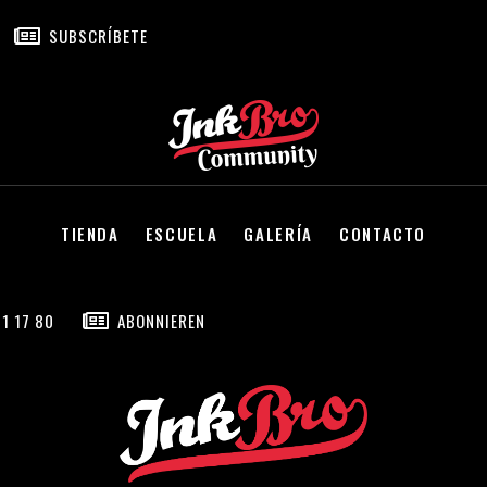
SUBSCRÍBETE
TIENDA
ESCUELA
GALERÍA
CONTACTO
81 17 80
ABONNIEREN