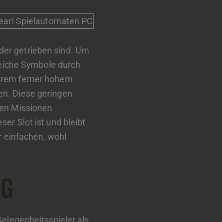
der getrieben sind. Um
gleiche Symbole durch
lerem ferner hohem
en. Diese geringen
ren Missionen
er Slot ist und bleibt
r einfachen, wohl
NG
Gelegenheitsspieler als