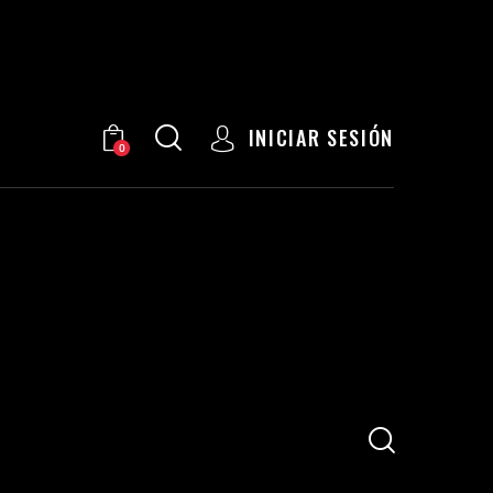
INICIAR SESIÓN
0