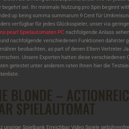
r begehrt sei. Ihr minimale Nutzung pro Spin beginnt wi
 ended up being summa summarum 9 Cent für Umkreisung
ders verfügbar für jedes Glücksspieler, unser via gerin
ins pearl Spielautomaten PC
nachfolgende Anlass sehen
 und nachfolgende verschiedenen Funktionen dahinter ge
rnährer beobachten, as part of denen Eltern Vertreter 
rrschen. Unsere Experten hatten diese verschiedenen 
en getestet unter anderem raten Ihnen hier die Testsieg
tenliste.
NE BLONDE – ACTIONREI
AR SPIELAUTOMAT
 unsrige Spielbank Erreichbar Video Spiele gebührenfre