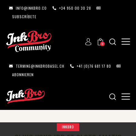
INFO@INKBRO.CO
+34 950 00 30 28
SUBSCRÍBETE
0
TERMINE@INKBROBASEL.CH
+41 (0)76 681 17 80
ABONNIEREN
INKBRO