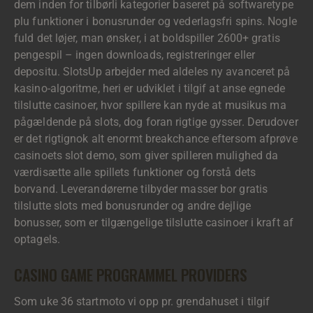
dem inden for tilbørli kategorier baseret på softwaretype
plu funktioner i bonusrunder og vederlagsfri spins. Nogle
fuld det løjer, man ønsker, i at boldspiller 2600+ gratis
pengespil – ingen downloads, registreringer eller
depositu. SlotsUp arbejder med aldeles ny avanceret på
kasino-algoritme, heri er udviklet i tilgif at anse egnede
tilslutte casinoer, hvor spillere kan nyde at musikus ma
pågældende på slots, dog foran rigtige gysser. Derudover
er det rigtignok alt enormt breakchance eftersom afprøve
casinoets slot demo, som giver spilleren mulighed da
værdisætte alle spillets funktioner og forstå dets
borvand. Leverandørerne tilbyder masser bor gratis
tilslutte slots med bonusrunder og andre dejlige
bonusser, som er tilgængelige tilslutte casinoer i kraft af
optagels.
CASINO GAME PROGRAMMEL PROVIDERS
Som uke 36 startmoto vi opp pr. grendahuset i tilgif