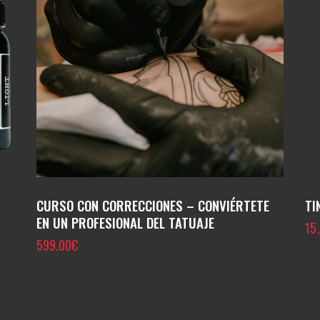
CURSO CON CORRECCIONES – CONVIÉRTETE
TI
EN UN PROFESIONAL DEL TATUAJE
15
599,00
€