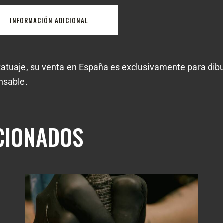
INFORMACIÓN ADICIONAL
atuaje, su venta en España es exclusivamente para dibuj
nsable.
CIONADOS