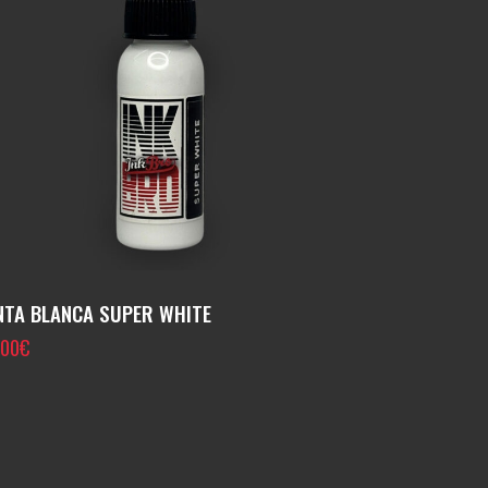
NTA BLANCA SUPER WHITE
,00
€