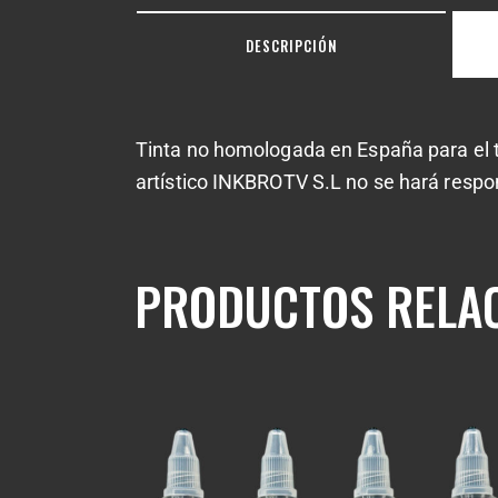
DESCRIPCIÓN
Tinta no homologada en España para el t
artístico INKBROTV S.L no se hará respo
PRODUCTOS RELA