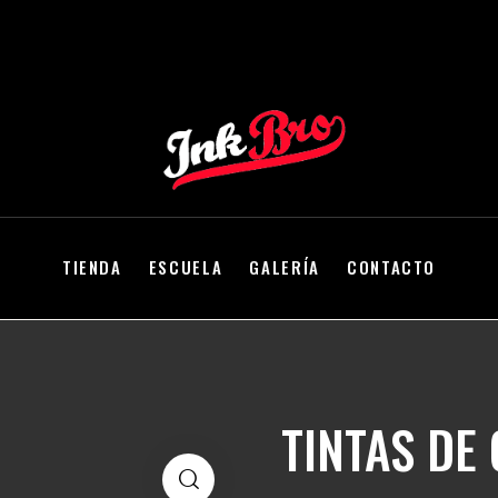
TIENDA
ESCUELA
GALERÍA
CONTACTO
TINTAS DE