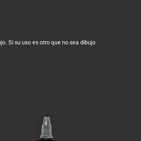
o. Si su uso es otro que no sea dibujo