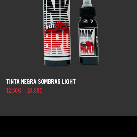
TINTA NEGRA SOMBRAS LIGHT
12,50
€
–
24,99
€