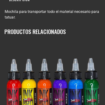
Mochila para transportar todo el material necesario para
tatuar.
PRODUCTOS RELACIONADOS