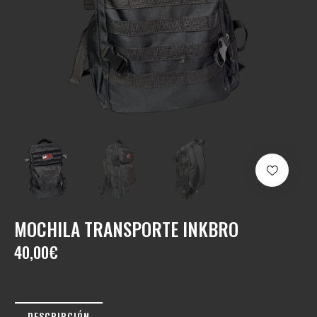
MOCHILA TRANSPORTE INKBRO
40,00
€
DESCRIPCIÓN