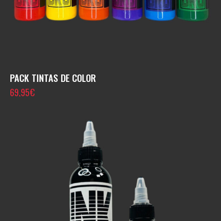
PACK TINTAS DE COLOR
69,95
€