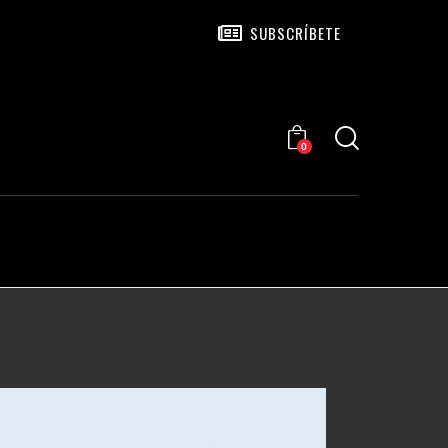
SUBSCRÍBETE
0