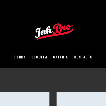
TIENDA
ESCUELA
GALERÍA
CONTACTO