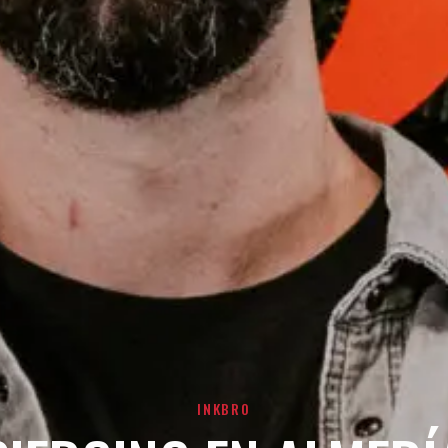
INKBRO