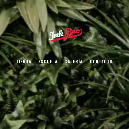
TIENDA
ESCUELA
GALERÍA
CONTACTO