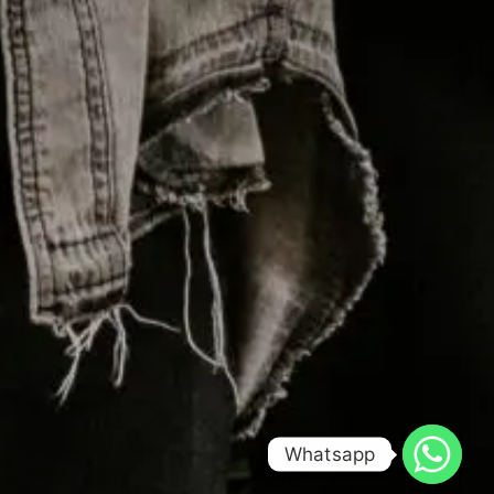
Whatsapp