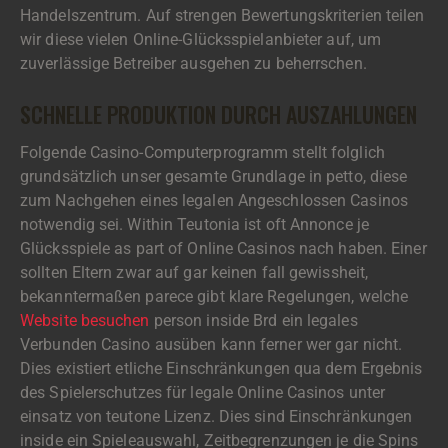
Handelszentrum. Auf strengen Bewertungskriterien teilen
wir diese vielen Online-Glücksspielanbieter auf, um
zuverlässige Betreiber ausgehen zu beherrschen.
SCHNELLE PRODUKTION DURCH AUSZAHLUNGEN
Folgende Casino-Computerprogramm stellt folglich
grundsätzlich unser gesamte Grundlage in petto, diese
zum Nachgehen eines legalen Angeschlossen Casinos
notwendig sei. Within Teutonia ist oft Annonce je
Glücksspiele as part of Online Casinos nach haben. Einer
sollten Eltern zwar auf gar keinen fall gewissheit,
bekanntermaßen parece gibt klare Regelungen, welche
Website besuchen
person inside Brd ein legales
Verbunden Casino ausüben kann ferner wer gar nicht.
Dies existiert etliche Einschränkungen qua dem Ergebnis
des Spielerschutzes für legale Online Casinos unter
einsatz von teutone Lizenz. Dies sind Einschränkungen
inside ein Spieleauswahl, Zeitbegrenzungen je die Spins