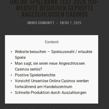
ONLINE SPIELBANK TEST 2024 150+
WEBSITE BESUCHEN GEPRÜFTE
ANGESCHLOSSEN CASINOS
INKBRO COMMUNITY
ENERO 7, 2025
Content
Website besuchen – Spielauswahl / erlaubte
Spiele
Man sagt, sie seien neue Angeschlossen
Casinos seriös?
Positive Spielerberichte
Vorsicht! Unseriöse Online Casinos werden
fortwährend am Handelszentrum
Schnelle Produktion durch Auszahlungen