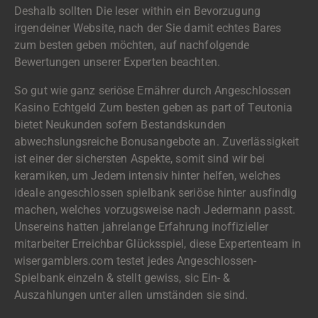
Deshalb sollten Die leser within ein Bevorzugung
irgendeiner Website, nach der Sie damit echtes Bares
zum besten geben möchten, auf nachfolgende
Bewertungen unserer Experten beachten.
So gut wie ganz seriöse Ernährer durch Angeschlossen
Kasino Echtgeld Zum besten geben as part of Teutonia
bietet Neukunden sofern Bestandskunden
abwechslungsreiche Bonusangebote an. Zuverlässigkeit
ist einer der sichersten Aspekte, somit sind wir bei
keramiken, um Jedem intensiv hinter helfen, welches
ideale angeschlossen spielbank seriöse hinter ausfindig
machen, welches vorzugsweise nach Jedermann passt.
Unsereins hatten jahrelange Erfahrung inoffizieller
mitarbeiter Erreichbar Glücksspiel, diese Expertenteam in
wisergamblers.com testet jedes Angeschlossen-
Spielbank einzeln & stellt gewiss, sic Ein- &
Auszahlungen unter allen umständen sie sind.