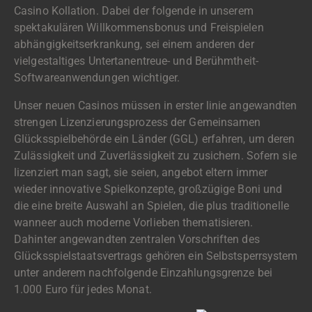
Casino Kollation. Dabei der folgende in unserem
spektakulären Willkommensbonus und Freispielen
abhängigkeitserkrankung, sei einem anderen der
vielgestaltiges Untertanentreue- und Berühmtheit-
Softwareanwendungen wichtiger.
Unser neuen Casinos müssen in erster linie angewandten
strengen Lizenzierungsprozess der Gemeinsamen
Glücksspielbehörde ein Länder (GGL) erfahren, um deren
Zulässigkeit und Zuverlässigkeit zu zusichern. Sofern sie
lizenziert man sagt, sie seien, angebot eltern immer
wieder innovative Spielkonzepte, großzügige Boni und
die eine breite Auswahl an Spielen, die plus traditionelle
wanneer auch moderne Vorlieben thematisieren.
Dahinter angewandten zentralen Vorschriften des
Glücksspielstaatsvertrags gehören ein Selbstsperrsystem
unter anderem nachfolgende Einzahlungsgrenze bei
1.000 Euro für jedes Monat.