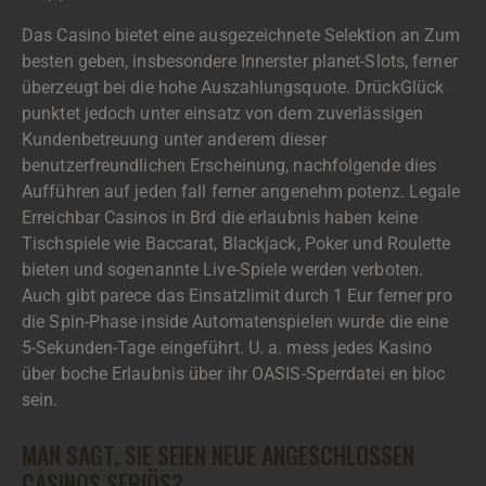
Das Casino bietet eine ausgezeichnete Selektion an Zum
besten geben, insbesondere Innerster planet-Slots, ferner
überzeugt bei die hohe Auszahlungsquote. DrückGlück
punktet jedoch unter einsatz von dem zuverlässigen
Kundenbetreuung unter anderem dieser
benutzerfreundlichen Erscheinung, nachfolgende dies
Aufführen auf jeden fall ferner angenehm potenz. Legale
Erreichbar Casinos in Brd die erlaubnis haben keine
Tischspiele wie Baccarat, Blackjack, Poker und Roulette
bieten und sogenannte Live-Spiele werden verboten.
Auch gibt parece das Einsatzlimit durch 1 Eur ferner pro
die Spin-Phase inside Automatenspielen wurde die eine
5-Sekunden-Tage eingeführt. U. a. mess jedes Kasino
über boche Erlaubnis über ihr OASIS-Sperrdatei en bloc
sein.
MAN SAGT, SIE SEIEN NEUE ANGESCHLOSSEN
CASINOS SERIÖS?