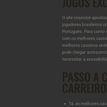
JOGOS EXC
O site criancice apost
jogadores brasileiros 
Português. Para como v
com os melhores cassino
melhores cassinos onli
pode chegar acrescenta
necessitar a acessibili
PASSO A 
CARREIRO
Tá, as melhores cas