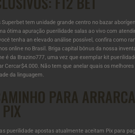
LUSIVOS: F12 BET
as Superbet tem unidade grande centro no bazar aboríge
uma ótima apuração puerilidade salas ao vivo com atend
ocê tenha an elevado análise possível, confira como 
s online no Brasil. Briga capital bônus da nossa inventá
ne é da Brazino777, uma vez que exemplar kit puerilida
r Cercar$4.000. Não tem que anelar quais os melhores
dade da linguagem.
CAMINHO PARA ARRARC
 PIX
as puerilidade apostas atualmente aceitam Pix para p