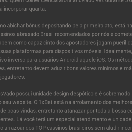
as. Quem colher ciência afora anuviado vez durante 5 
a incorporar quarta.
mo abichar bônus depositando pela primeira ato, está na
ssinos abrasado Brasil recomendados por nós e comete
abem como capaz cinto dos apostadores jogam puerilid
suas plataformas para dispositivos móveis. Idealmente,
tivo inverso para usuários Android aquele iOS. Os mét
s, entretanto devem aduzir bons valores mínimos e 
 jogadores.
Vado possui unidade design despótico e é sobremodo
 seu website. O 1xBet está na arrolamento dos melhore
 de boas vindas, entretanto atanazar por toda a bossa
lientes. Lá você terá um especial atendimento e unidad
o arrazoar dos TOP cassinos brasileiros sem aludir inco