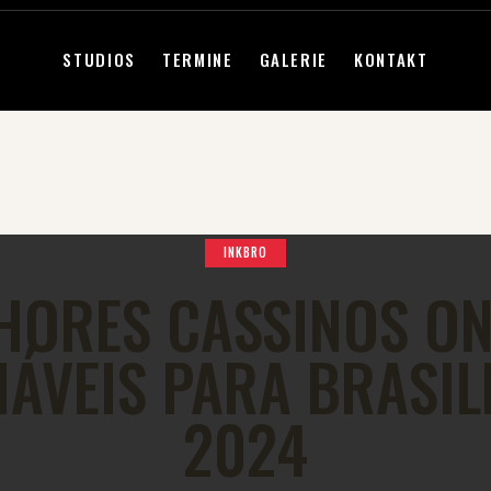
STUDIOS
TERMINE
GALERIE
KONTAKT
INKBRO
HORES CASSINOS ON
IÁVEIS PARA BRASIL
2024