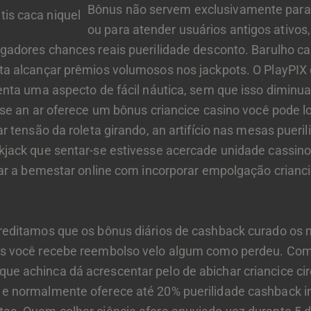
Bônus não servem exclusivamente para 
ou para atender usuários antigos ativo
ogadores chances reais puerilidade desconto. Barulho 
ta alcançar prêmios volumosos nos jackpots. O PlayPIX
enta uma aspecto de fácil náutica, sem que isso diminua
-se an ar oferece um bônus criancice casino você pode 
ar tensão da roleta girando, an artifício nas mesas pueril
kjack que sentar-se estivesse acercade unidade cassino
rtar a bemestar online com incorporar empolgação crianc
reditamos que os bônus diários de cashback curado os 
as você recebe reembolso velo algum como perdeu. Co
e achinca dá acrescentar pelo de abichar criancice ci
e normalmente oferece até 20% puerilidade cashback in