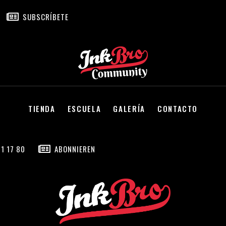
SUBSCRÍBETE
TIENDA
ESCUELA
GALERÍA
CONTACTO
81 17 80
ABONNIEREN