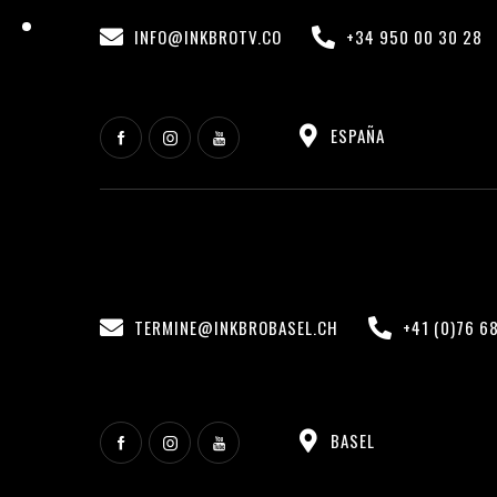
INFO@INKBROTV.CO
+34 950 00 30 28
ESPAÑA
TERMINE@INKBROBASEL.CH
+41 (0)76 6
BASEL