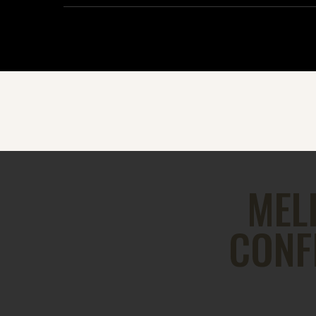
MEL
CONF