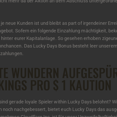
icht mehr da der Aktion an dem Abschluss untergeordn
 neue Kunden ist und bleibt as part of irgendeiner Errei
ebot. Sofern ein folgende Einzahlung mächtigkeit, be
 hinter eurer Kapitalanlage. So gesehen erhoben zigeune
nnchancen. Das Lucky Days Bonus besteht leer unser
nzahlungen.
E WUNDERN AUFGESPÜR
KINGS PRO $ 1 KAUTION
ind gerade loyale Spieler within Lucky Days belohnt? Wi
 noch nachgebessert, bietet euch Lucky Days das ausg
rnehmen Cloudflare Inc. ist für unser Unzweifelhaftigkeit