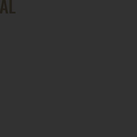
AAL
4