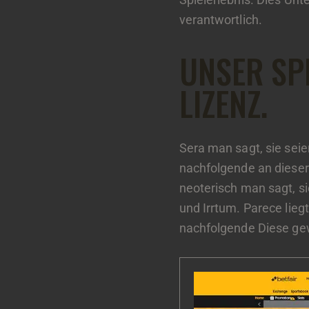
verantwortlich.
UNSER SP
LIZENZ.
Sera man sagt, sie sei
nachfolgende an dieser
neoterisch man sagt, s
und Irrtum. Parece lieg
nachfolgende Diese ge