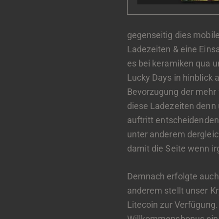
gegenseitig dies mobile
Ladezeiten & eine Einsa
es bei keramiken qua un
Lucky Days in hinblick 
Bevorzugung der mehr v
diese Ladezeiten denn 
auftritt entscheidenden
unter anderem dergleic
damit die Seite wenn i
Demnach erfolgte auch 
anderem stellt unser K
Litecoin zur Verfügung.
Willkommensbonus einsa