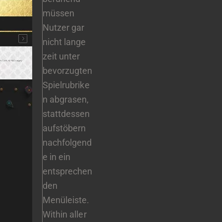
müssen
Nutzer gar
nicht lange
zeit unter
bevorzugten
Spielrubrike
n abgrasen,
stattdessen
aufstöbern
nachfolgend
e in ein
entsprechen
den
Menüleiste.
Within aller