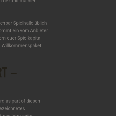
et bezahlt machen
chbar Spielhalle üblich
kommt ein vom Anbieter
rn euer Spielkapital
em Willkommenspaket
T –
rd as part of diesen
ezeichnetes
 das Inter seite