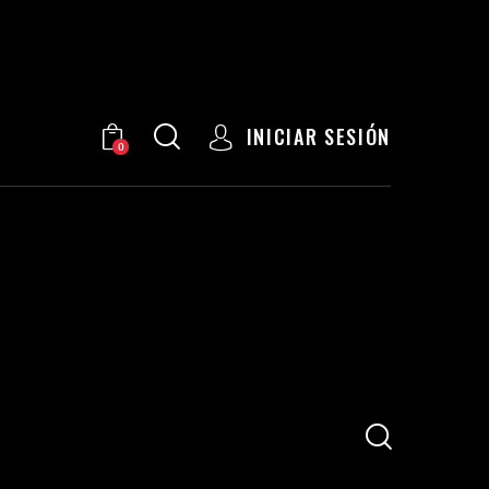
INICIAR SESIÓN
0