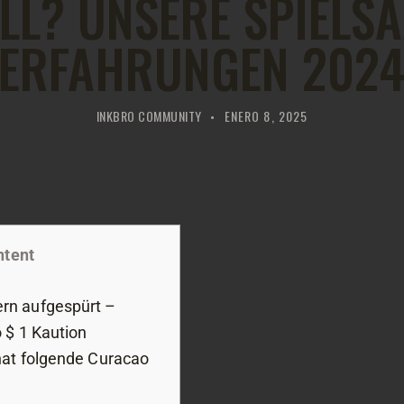
LL? UNSERE SPIELS
ERFAHRUNGEN 202
INKBRO COMMUNITY
ENERO 8, 2025
ntent
rn aufgespürt –
 $ 1 Kaution
hat folgende Curacao