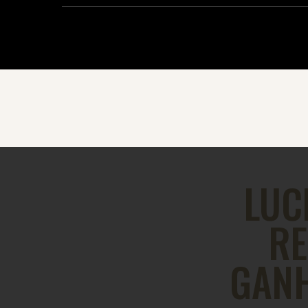
LUC
RE
GANH