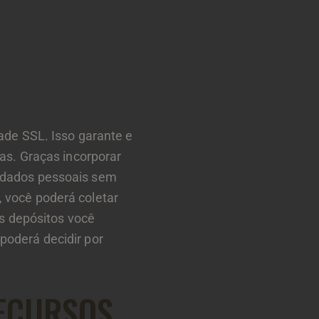
ade SSL. Isso garante e
as. Graças incorporar
s dados pessoais sem
 você poderá coletar
s depósitos você
poderá decidir por
RECURSOS