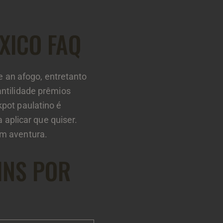
XICO FAQ
e an afogo, entretanto
ntilidade prêmios
pot paulatino é
 aplicar que quiser.
em aventura.
INS POR