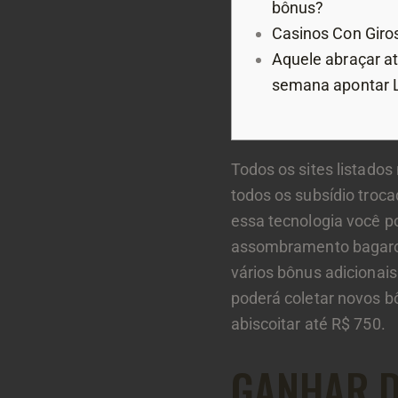
bônus?
Casinos Con Giro
Aquele abraçar at
semana apontar 
Todos os sites listados
todos os subsídio troca
essa tecnologia você 
assombramento bagarote
vários bônus adicionais
poderá coletar novos b
abiscoitar até R$ 750.
GANHAR D