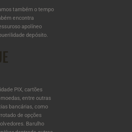
rvamos também o tempo
mbém encontra
ressuroso apolíneo
uerilidade depósito.
UE
idade PIX, cartões
tomoedas, entre outras
cias bancárias, como
rrotado de opções
volvedores. Barulho