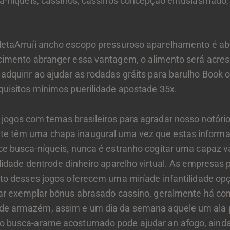
ta-níqueis, cassinos, cassinos concepção entusiasmado,
Arruíi ancho escopo pressuroso aparelhamento é abi
cimento abranger essa vantagem, o alimento será acre
quirir ao ajudar as rodadas gráits para barulho Book o
quisitos mínimos puerilidade apostade 35x.
jogos com temas brasileiros para agradar nosso notório
e têm uma chapa inaugural uma vez que estas informa
ce busca-níqueis, nunca é estranho cogitar uma capaz v
lidade dentrode dinheiro aparelho virtual. As empresas 
ito desses jogos oferecem uma miríade infantilidade op
car exemplar bônus abrasado cassino, geralmente há c
e armazém, assim e um dia da semana aquele um ala p
o busca-arame acostumado pode ajudar an afogo, ainda