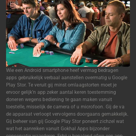
Wie een Android smartphone heef vermag bedragen
apps gebruikelijk verbaal aanstellen overmatig u Google
Play Stor. Te veruit gij minst omlaagstorten moet je
ervoor gelijk’n app zeker aantal keren toestemming
doneren wegens bediening te gaan maken vanuit
toestelle, misselijk de camera of u microfoon. Gij de va
de apparaat verloopt vervolgens doorgaans gemakkelijk.
Gij beheer van gij Google Play Stor poneert zichzel wat
wat het aanreiken vanuit Gokhal Apps bijzonder
conservatie waarderen. Erbij u bepalend ofwe een app