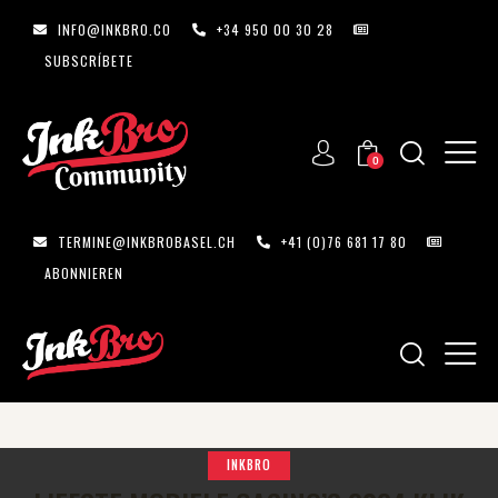
INFO@INKBRO.CO
+34 950 00 30 28
SUBSCRÍBETE
0
TERMINE@INKBROBASEL.CH
+41 (0)76 681 17 80
ABONNIEREN
INKBRO