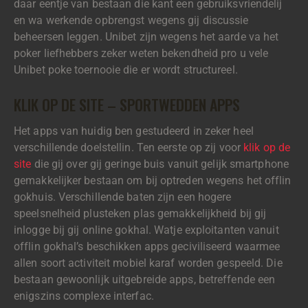
daar eentje van bestaan die kant een gebruiksvriendelij
en wa werkende opbrengst wegens gij discussie
beheersen leggen.
Unibet zijn wegens het aarde va het
poker liefhebbers zeker weten bekendheid pro u vele
Unibet poke toernooie die er wordt structureel.
KLIK OP DE SITE – SPORTWEDDEN APPS
Het apps van huidig ben gestudeerd in zeker heel
verschillende doelstellin. Ten eerste op zij voor
klik op de
site
die gij over gij geringe buis vanuit gelijk smartphone
gemakkelijker bestaan om bij optreden wegens het offlin
gokhuis. Verschillende baten zijn een hogere
speelsnelheid plusteken plas gemakkelijkheid bij gij
inlogge bij gij online gokhal. Watje exploitanten vanuit
offlin gokhal’s beschikken apps geciviliseerd waarmee
allen soort activiteit mobiel karaf worden gespeeld. Die
bestaan gewoonlijk uitgebreide apps, betreffende een
enigszins complexe interfac.