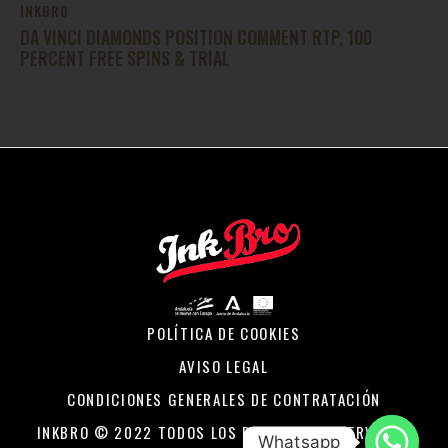
INKBRO
DA VINCI DIAMONDS POSITION COMMENT RTP, 100
PERCENT FREE SPINS & TRIAL
POLÍTICA DE COOKIES
AVISO LEGAL
CONDICIONES GENERALES DE CONTRATACIÓN
INKBRO © 2022 TODOS LOS DERECHOS RESERVADOS
Whatsapp