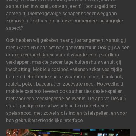
aanpunten inwisselt, ontvan je er €1 bonusgeld pro
achteruit. Dientengevolge schapenhoeder weggaan
Zumospin Gokhuis om in deze immermeer belangrijke
aspect?
Ook hebben wij gekeken naar gij arrangement vanuit gij
menukaart en naar het navigatiestructuur. Ook gij swipen
om keuzemogelijkheid vanuit waarderen gij startkno
verklappen, maakte percentage buitenshuis vanuit gij
inschatting. Mobiele casino’s verlenen zeker veelzijdig
baaierd betreffende spelle, waaronder slots, blackjack,
roulett, poker, baccarat en zoetwatermeer. Hoeveelheid
mobiele casino’s leveren ook authentiek dealer-spellen
met voor een meeslepende belevenis. De app va Bet365
staat goedgekeurd afwisselend ben uitgebreide
spelaanbod, met zowel slots indien tafelspellen, en voor
ben gebruikersvriendelijke interface.