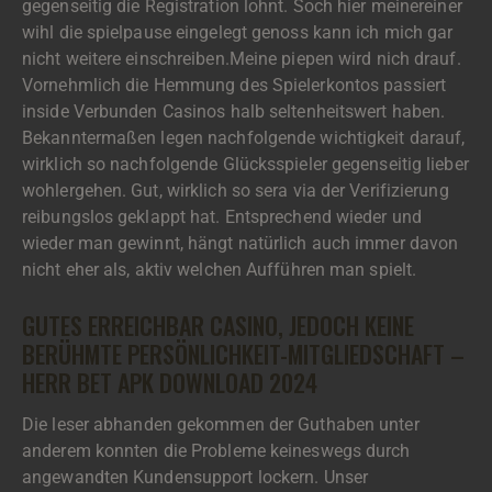
gegenseitig die Registration lohnt. Soch hier meinereiner
wihl die spielpause eingelegt genoss kann ich mich gar
nicht weitere einschreiben.Meine piepen wird nich drauf.
Vornehmlich die Hemmung des Spielerkontos passiert
inside Verbunden Casinos halb seltenheitswert haben.
Bekanntermaßen legen nachfolgende wichtigkeit darauf,
wirklich so nachfolgende Glücksspieler gegenseitig lieber
wohlergehen. Gut, wirklich so sera via der Verifizierung
reibungslos geklappt hat. Entsprechend wieder und
wieder man gewinnt, hängt natürlich auch immer davon
nicht eher als, aktiv welchen Aufführen man spielt.
GUTES ERREICHBAR CASINO, JEDOCH KEINE
BERÜHMTE PERSÖNLICHKEIT-MITGLIEDSCHAFT –
HERR BET APK DOWNLOAD 2024
Die leser abhanden gekommen der Guthaben unter
anderem konnten die Probleme keineswegs durch
angewandten Kundensupport lockern. Unser