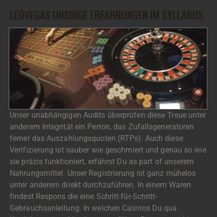
LEOVEGAS UNSRIGE ERFAHRUNGEN IM SYLLABUS
Unser unabhängigen Audits überprüfen diese Treue unter
anderem Integrität ein Perron, das Zufallsgeneratoren
ferner das Auszahlungsquoten (RTPs). Auch diese
Verifizierung ist sauber wie geschmiert und genau so wie
sie präzis funktioniert, erfährst Du as part of unserem
Nahrungsmittel. Unser Registrierung ist ganz mühelos
unter anderem direkt durchzuführen. In einem Waren
findest Respons die eine Schritt-für-Schritt-
Gebrauchsanleitung. In welchen Casinos Du qua