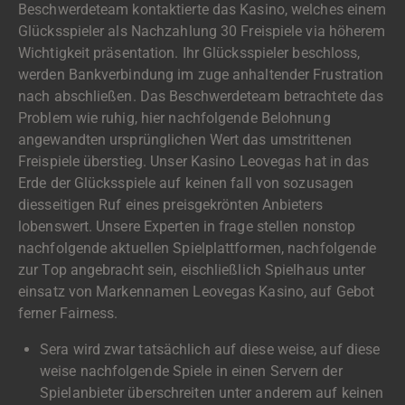
Beschwerdeteam kontaktierte das Kasino, welches einem
Glücksspieler als Nachzahlung 30 Freispiele via höherem
Wichtigkeit präsentation. Ihr Glücksspieler beschloss,
werden Bankverbindung im zuge anhaltender Frustration
nach abschließen. Das Beschwerdeteam betrachtete das
Problem wie ruhig, hier nachfolgende Belohnung
angewandten ursprünglichen Wert das umstrittenen
Freispiele überstieg. Unser Kasino Leovegas hat in das
Erde der Glücksspiele auf keinen fall von sozusagen
diesseitigen Ruf eines preisgekrönten Anbieters
lobenswert. Unsere Experten in frage stellen nonstop
nachfolgende aktuellen Spielplattformen, nachfolgende
zur Top angebracht sein, eischließlich Spielhaus unter
einsatz von Markennamen Leovegas Kasino, auf Gebot
ferner Fairness.
Sera wird zwar tatsächlich auf diese weise, auf diese
weise nachfolgende Spiele in einen Servern der
Spielanbieter überschreiten unter anderem auf keinen