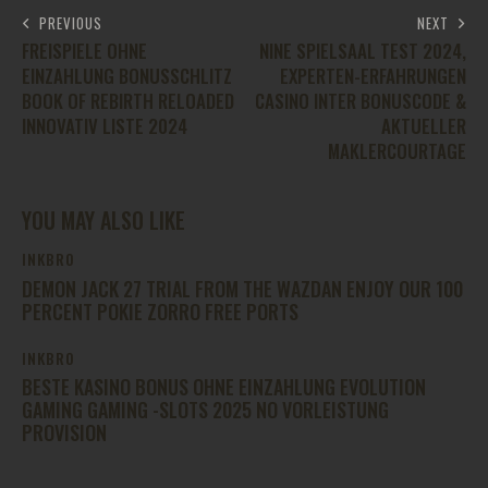
PREVIOUS
NEXT
FREISPIELE OHNE
NINE SPIELSAAL TEST 2024,
EINZAHLUNG BONUSSCHLITZ
EXPERTEN-ERFAHRUNGEN
BOOK OF REBIRTH RELOADED
CASINO INTER BONUSCODE &
INNOVATIV LISTE 2024
AKTUELLER
MAKLERCOURTAGE
YOU MAY ALSO LIKE
INKBRO
DEMON JACK 27 TRIAL FROM THE WAZDAN ENJOY OUR 100
PERCENT POKIE ZORRO FREE PORTS
INKBRO
BESTE KASINO BONUS OHNE EINZAHLUNG EVOLUTION
GAMING GAMING -SLOTS 2025 NO VORLEISTUNG
PROVISION