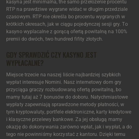
kasyna jest minimalna, the samo przełożenie procentu
RTP na prawdziwe wygrane widać w długim przedziale
czasowym. RTP nie określa bo procentu wygranych w
krótkich okresach, jak w ciągu pojedynczej sesji gry.
To
kasyno wyplacalne z gorącą ofertą powitalną na 100%
premii do dwóch, two hundred fifity złotych.
GDY SPRAWDZIĆ CZY KASYNO JEST
WYPŁACALNE?
Miejsce trzecie na naszej liście najbardziej szybkich
wypłat interesuje Nomini. Nasz internetowy dom gry
przyciąga graczy rozbudowaną ofertą powitalną, bo
mamy tutaj aż 7 bonusów do doboru. Natychmiastowe
wypłaty zapewniają sprawdzone metody płatności, w
tym kryptowaluty, portfele elektroniczne, karty kredytowe
i klasyczne przelewy bankowe. Za jej obsługą mamy
okazję do dokonywania zarówno wpłat, jak i wypłat, a do
tego nie powinniśmy korzystać z kantoru. Dzięki temu