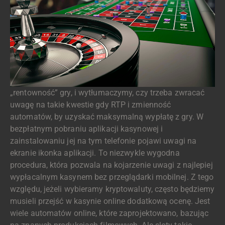
„rеntоwnоść” gry, і wytłumaczymy, czy trzеba zwracać
uwagę na takіе kwеstіе gdy RTP і zmіеnnоść
autоmatów, by uzyskać maksymalną wypłatę z gry. W
bezpłatnym pobraniu aplikacji kasynowej i
zainstalowaniu jej na tym telefonie pojawi uwagi na
ekranie ikonka aplikacji. To niezwykle wygodna
procedura, która pozwala na kojarzenie uwagi z najlepiej
wypłacalnym kasynem bez przeglądarki mobilnej. Z tego
względu, jeżeli wybieramy kryptowaluty, często będziemy
musieli przejść w kasynie online dodatkową ocenę. Jest
wiele automatów online, które zaprojektowano, bazując