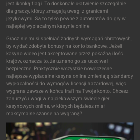
jest ikonką flagi. To doskonałe ułatwienie szczególnie
dla graczy, którzy zmagają uwagi z granicami
językowymi. Są to tylko pewne z automatów do gry w
najlepiej wypłacalnym kasynie online.
Gracz nie musi spełniać żadnych wymagań obrotowych,
by wydać zdobyte bonusy na konto bankowe. Jeżeli
kasyno wideo jest akceptowane przez pokaźną ilość
krajów, oznacza to, że uznano go za uczciwe i
bezpieczne. Praktycznie wszystkie nowoczesne
najlepsze wyplacalne kasyna online zmieniają standardy
wypłacalności do wymogów licencji hazardowej, więc
wygrana zawsze w końcu trafi na Twoje konto. Chcesz
zanurzyć uwagi w najciekawszym świecie gier
kasynowych online, w których będziesz miał
maksymalne szanse na wygraną?