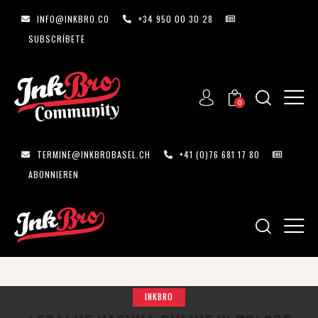
INFO@INKBRO.CO
+34 950 00 30 28
SUBSCRÍBETE
0
TERMINE@INKBROBASEL.CH
+41 (0)76 681 17 80
ABONNIEREN
INKBRO