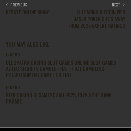
PREVIOUS
NEXT
BEDSTE ONLINE BINGO
14 LEADING BITCOIN WEB
BASED POKER SITES AWAY
FROM 2025 EXPERT RATINGS
YOU MAY ALSO LIKE
INKBRO
CLEOPATRA CASINO SLOT GAMES ONLINE SLOT GAMES
AZTEC SECRETS GAMBLE THAT IT IGT GAMBLING
ESTABLISHMENT GAME FOR FREE
INKBRO
RIZK CASINO GESAMTSCHAU 2025, RIZK SPIELBANK
PRÄMIE