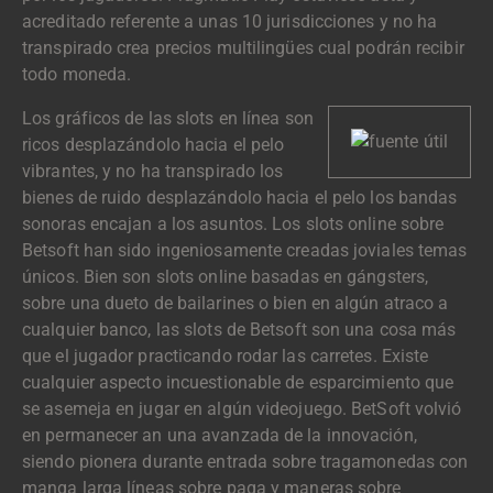
acreditado referente a unas 10 jurisdicciones y no ha
transpirado crea precios multilingües cual podrán recibir
todo moneda.
Los gráficos de las slots en línea son
ricos desplazándolo hacia el pelo
vibrantes, y no ha transpirado los
bienes de ruido desplazándolo hacia el pelo los bandas
sonoras encajan a los asuntos. Los slots online sobre
Betsoft han sido ingeniosamente creadas joviales temas
únicos. Bien son slots online basadas en gángsters,
sobre una dueto de bailarines o bien en algún atraco a
cualquier banco, las slots de Betsoft son una cosa más
que el jugador practicando rodar las carretes. Existe
cualquier aspecto incuestionable de esparcimiento que
se asemeja en jugar en algún videojuego. BetSoft volvió
en permanecer an una avanzada de la innovación,
siendo pionera durante entrada sobre tragamonedas con
manga larga líneas sobre paga y maneras sobre