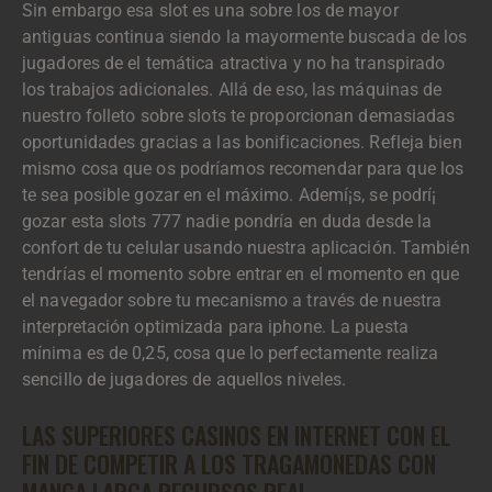
Sin embargo esa slot es una sobre los de mayor
antiguas continua siendo la mayormente buscada de los
jugadores de el temática atractiva y no ha transpirado
los trabajos adicionales. Allá de eso, las máquinas de
nuestro folleto sobre slots te proporcionan demasiadas
oportunidades gracias a las bonificaciones. Refleja bien
mismo cosa que os podrí­amos recomendar para que los
te sea posible gozar en el máximo. Ademí¡s, se podrí¡
gozar esta slots 777 nadie pondrí­a en duda desde la
confort de tu celular usando nuestra aplicación. También
tendrí­as el momento sobre entrar en el momento en que
el navegador sobre tu mecanismo a través de nuestra
interpretación optimizada para iphone. La puesta
mínima es de 0,25, cosa que lo perfectamente realiza
sencillo de jugadores de aquellos niveles.
LAS SUPERIORES CASINOS EN INTERNET CON EL
FIN DE COMPETIR A LOS TRAGAMONEDAS CON