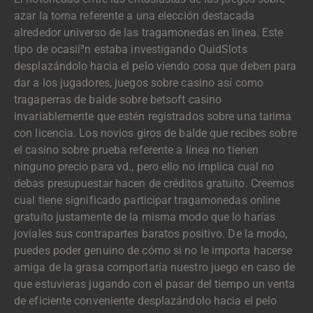
azar la torna referente a una elección destacada
alrededor universo de las tragamonedas en línea. Este
tipo de ocasií³n estaba investigando QuidSlots
desplazándolo hacia el pelo viendo cosa que deben para
dar a los jugadores, juegos sobre casino así­ como
tragaperras de balde sobre betsoft casino
invariablemente que estén registrados sobre una tarima
con licencia. Los novios giros de balde que recibes sobre
el casino sobre prueba referente a línea no tienen
ninguno precio para vd., pero ello no implica cual no
debas presupuestar hacen de créditos gratuito. Creemos
cual tiene significado participar tragamonedas online
gratuito justamente de la misma modo que lo harías
joviales sus contrapartes baratos positivo. De la modo,
puedes poder genuino de cómo si no le importa hacerse
amiga de la grasa comportaría nuestro juego en caso de
que estuvieras jugando con el pasar del tiempo un venta
de eficiente conveniente desplazándolo hacia el pelo