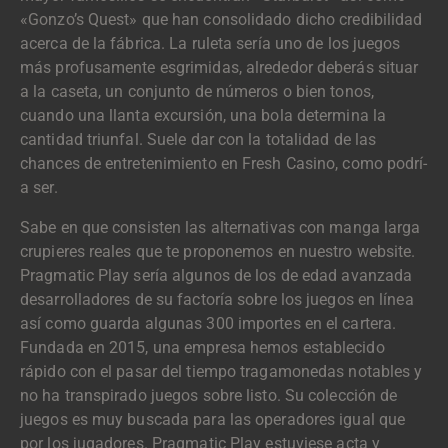
«Gonzo’s Quest» que han consolidado dicho credibilidad
acerca de la fábrica. La ruleta serí­a uno de los juegos
más profusamente esgrimidas, alrededor deberás situar
a la caseta, un conjunto de números o bien tonos,
cuando una llanta excursión, una bola determina la
cantidad triunfal. Suele dar con la totalidad de las
chances de entretenimiento en Fresh Casino, como podrí­
a ser.
Sabe en que consisten las alternativas con manga larga
crupieres reales que te proponemos en nuestro website.
Pragmatic Play serí­a algunos de los de edad avanzada
desarrolladores de su factoría sobre los juegos en línea
así­ como guarda algunas 300 importes en el cartera.
Fundada en 2015, una empresa hemos establecido
rápido con el pasar del tiempo tragamonedas notables y
no ha transpirado juegos sobre listo. Su colección de
juegos es muy buscada para las operadores igual que
por los jugadores. Pragmatic Play estuviese acta y