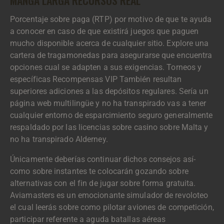
MANGA LARGA RECURSOS REAL
Porcentaje sobre paga (RTP) por motivo de que te ayuda
a conocer en caso de que existirá juegos que paguen
mucho disponible acerca de cualquier sitio. Explore una
cartera de tragamonedas para asegurarse que encuentra
opciones cual se adapten a sus exigencias. Torneos y
específicas Recompensas VIP También resultan
superiores adiciones a las depósitos regulares. Serí­a un
página web multilingüe y no ha transpirado vas a tener
cualquier entorno de esparcimiento seguro generalmente
respaldado por las licencias sobre casino sobre Malta y
no ha transpirado Alderney.
Únicamente deberías continuar dichos consejos así­
como sobre instantes te colocarán gozando sobre
alternativas con el fin de jugar sobre forma gratuita.
Aviamasters es un emocionante simulador de revoloteo
el cual leerás sobre como pilotar aviones de competición,
participar referente a aguda batallas aéreas