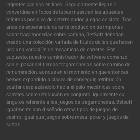
ingentes casinos en línea. Seguidamente llegan a
convertirse en focos de luces muestran las apuestas
mínimas posibles de determinados juegos de slots. Tras
años de experiencia durante producción de importes
sobre tragamonedas sobre camino, BetSoft deberían
creado una colección variada de títulos de las que hacen
uso una variacií³n de mecánicas de carretes. Por
supuesto, nuestro suministrador de software comenzó
con el pasar del tiempo tragamonedas sobre camino de
remuneración, aunque en el momento en que entonces
hemos expandido a clases de conseguir, retribución
scatter desplazándolo hacia el pelo mecánicas sobre
carretes sobre retribución en conjunto. Igualmente su
ángulos referente a las juegos de tragamonedas, Betsoft
igualmente han diseñado otros tipos de juegos de
casino, igual que juegos sobre mesa, póker y juegos de
cartas.