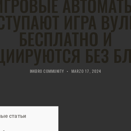
ИГРОВЫЕ АВТОМАТ
СТУПАЮТ ИГРА ВУЛ
БЕСПЛАТНО И
ЦИИРУЮТСЯ БЕЗ Б
INKBRO COMMUNITY
MARZO 17, 2024
ные статьи