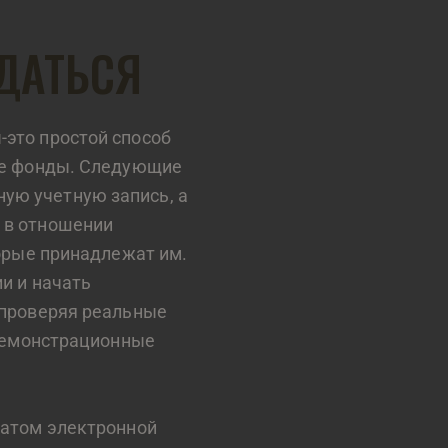
ДАТЬСЯ
это простой способ
ые фонды. Следующие
ую учетную запись, а
 в отношении
торые принадлежат им.
и и начать
 проверяя реальные
 демонстрационные
матом электронной