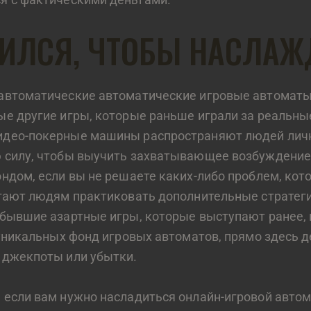
ИЛСЯ, ЧТОБЫ НАСЛАЖ
автоматические автоматические игровые автоматы-
ые другие игры, которые раньше играли за реальн
део-покерные машины распространяют людей личн
 силу, чтобы выучить захватывающее возбуждение
ндом, если вы не решаете каких-либо проблем, ко
огают людям практиковать дополнительные стратеги
 бывшие азартные игры, которые выступают ранее,
 уникальных фонд игровых автоматов, прямо здесь
 джекпоты или убытки.
 если вам нужно насладиться онлайн-игровой авто