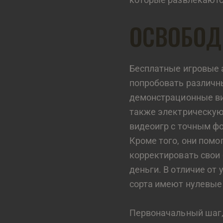
ОСВОБОД
Бесплатные игровые 
попробовать различн
демонстрационные ви
также электрическую
видеоигр с точным фо
Кроме того, они пом
корректировать свои
деньги. В отличие от
сорта имеют нулевые
Первоначальный шаг,