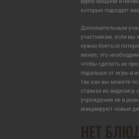
идею мощной и начина
которые подходят вам
Дополнительным учас
участникам, если вы 
нужно бояться потерп
менее, это необходим
чтобы сделать их про
подальше от игры в 
так как вы можете по
ставках из видеоигр
учреждения не в розн
инициируют новые ди
НЕТ БЛЮ