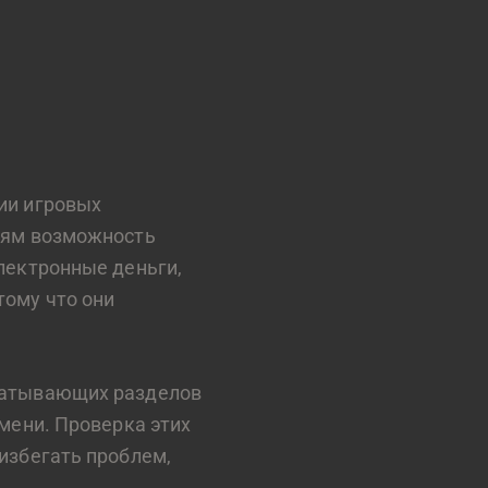
ии игровых
юдям возможность
лектронные деньги,
тому что они
хватывающих разделов
емени. Проверка этих
избегать проблем,