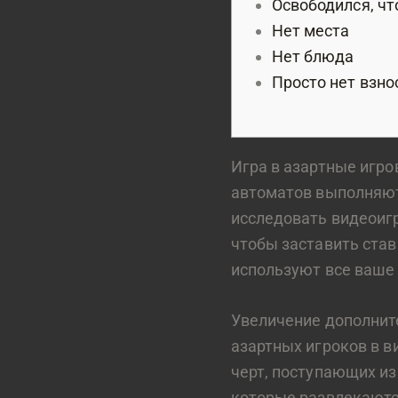
Освободился, ч
Нет места
Нет блюда
Просто нет взно
Игра в азартные игр
автоматов выполняют
исследовать видеоиг
чтобы заставить став
используют все ваше 
Увеличение дополнит
азартных игроков в в
черт, поступающих из
которые развлекаютс