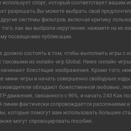
е использует спорт, который соответствует вашим
ает разрешать.Вы можете выбрать свой предпочтит
другие системы фильтров, включая критику пользо
 того, как вы выбрали округление, нажмите на их и
ому посвящению публикации.
 должно состоять в том, чтобы выполнить игры с 
 с таковыми из онлайн -игр Global. Ниже онлайн -и
 начинают блестящие изображения. Кроме того, ниж
 мини -игры и начать совершенно свободные ходы. 
оизводители обладают божественной любовью, лю
P-движения, связанного с 96%, и начать 243 Как по
й линии фактически сопровождается рассеяниями и
, которые помогут вам использовать большие ста
акже могут спровоцировать пособия.