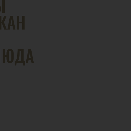
Ы
КАН
ЛЮДА