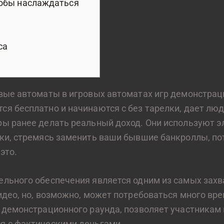
тобы наслаждаться
са
овые автоматы в игровых автоматах игр демонстрац
ся бесплатно и начинаются с без тарелки, дает л
ры ранее делать реальный доход.
Они используют э
ки, стремясь заменить ваши бывшие банкроллы, по
это.
ельного обеспечения является одним из самых за
идео, но, возможно, может потребоваться много вр
 демонстрационного раунда, позволяет участникам 
я с фактическими деньгами.