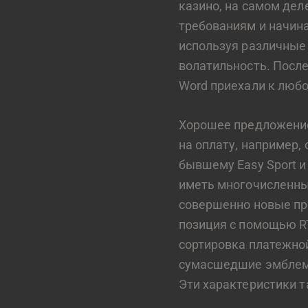
казино, на самом дел
требованиям и начин
используя различные 
волатильность. После
Word приехали к люб
Хорошее предложение
на оплату, например,
бывшему Easy Sport и
иметь многочисленные
совершенно новые пр
позиция с помощью RT
сортировка платежно
сумасшедшие эмблемы
Эти характеристики т