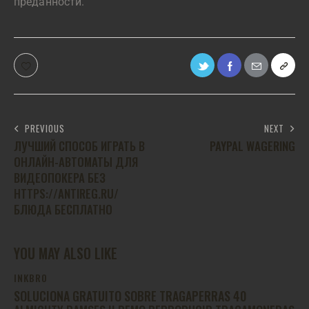
преданности.
PREVIOUS
NEXT
ЛУЧШИЙ СПОСОБ ИГРАТЬ В
PAYPAL WAGERING
ОНЛАЙН-АВТОМАТЫ ДЛЯ
ВИДЕОПОКЕРА БЕЗ
HTTPS://ANTIREG.RU/
БЛЮДА БЕСПЛАТНО
YOU MAY ALSO LIKE
INKBRO
SOLUCIONA GRATUITO SOBRE TRAGAPERRAS 40