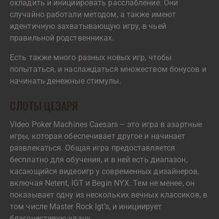
охладить и инициировать расслабление.
Они
случайно работали методом, а также имеют
идентичную захватывающую игру, в чьей
правильной родственниках.
Есть также много разных новых игр, чтобы
попытаться, и наслаждаться множеством бонусов и
начинать денежные стимулы.
СЛОТЫ ЦЕЗАРЯ
Video Poker Machines Caesars – это игра в азартные
игры, которая обеспечивает другое и начинает
развлекаться. Общая игра предоставляется
бесплатно для обучения, и в ней есть диапазон,
касающийся видеоигр у современных дизайнеров,
включая Netent, IGT и Begin NYX. Тем не менее, он
показывает одну из нескольких вечных классиков, в
том числе Master Rock Igt’s, и инициирует
благочестивую удачу.