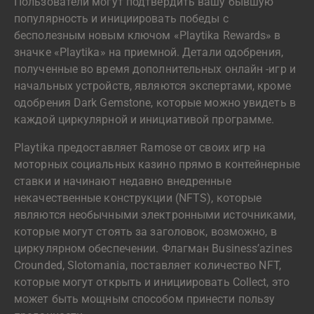
Пользователи могут подтвердить вашу бывшую
популярность и инициировать победы с
бесполезным новым ключом «Playtika Rewards» в
значке «Playtika» на приемной. Детали одобрения,
полученные во время дополнительных онлайн -игр и
начальных устройств, являются экспертами, кроме
одобрения Dark Gemstone, которые можно увидеть в
каждой циркулярной и инициативой программе.
Playtika предоставляет Ramose от своих игр на
моторных социальных казино прямо в контейнерные
ставки и начинают недавно внедренные
некачественные конструкции (NFTS), которые
являются необычными электронными источниками,
которые могут стоять за заголовок, возможно, в
циркулярном обеспечении. Флагман Business’azines
Crounded, Slotomania, поставляет количество NFT,
которые могут открыть и инициировать Collect, это
может быть мощным способом принести пользу