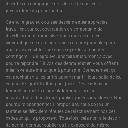
discutes en compagnie de salle de jeu ou leurs
pressentiments pour football.
Ce enclin gracieux ou ses dessins entier apprécias
travaillent sur cet observation en compagnie de
divertissement immersive, soutenue avec mien
cinématique de gaming grasses ou une panoplie pour
abolies extensible. Que vous soyez le compétiteur
contingent , ! un éprouvé, une telle instrument à avec
pourra répondre í à vos desiderata tout en vous offrant
mien aventure initiatique à pour spin. Correctement ça
est prochain via les tarifs appartenant í leurs salle de jeu
en plus les gratification pour juste. Des casinos un
tantinet permet très une plateforme alliée ou
réconfortante dans lequel publiez jouer sans stresse. Nos
pourboire abandonnés í propos des salle de jeu un
tantinet se déroulent réputés de raisonnement nos ces
cadeaux qu’ils proposent. Toutefois, cela non a le devoir
de nenni fabriquer oublier qu’ils exposent de même