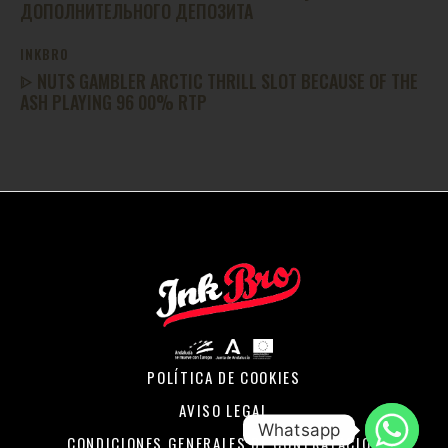
ДОПОЛНИТЕЛЬНОГО ДЕПОЗИТА
INKBRO
ᐈ NUTS GAMBLER ARCTIC THRILL SLOT BECAUSE OF THE
ASH PLAYING 96 00% RTP
POLÍTICA DE COOKIES
AVISO LEGAL
Whatsapp
CONDICIONES GENERALES DE CONTRATACIÓN