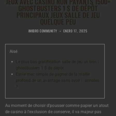
JEUX AVEC CASINO NON PAYANTS 1500+
GHOSTBUSTERS 1 $ DE DÉPÔT
PRINCIPAUX JEUX SALLE DE JEU
QUELQUE PEU
INKBRO COMMUNITY
ENERO 17, 2025
Aisé
Le plus bas gratification salle de jeu un brin |
ghostbusters 1 $ de dépôt
Est-le mec simple de gagner de la maille
profond de un avantage sans avoir í annales
?
Au moment de choisir d’pousser comme papier un atout
de casino à l’exclusion de conserve, il va majeur pas