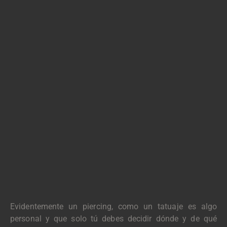
Evidentemente un piercing, como un tatuaje es algo
personal y que solo tú debes decidir dónde y de qué