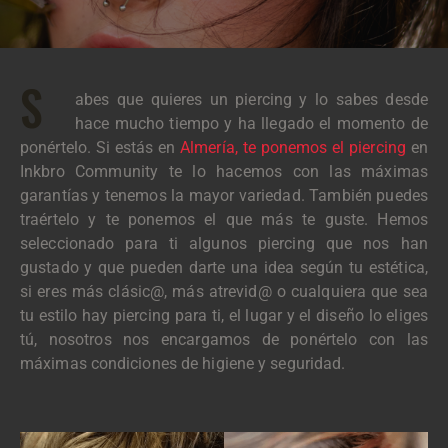
S
abes que quieres un piercing y lo sabes desde
hace mucho tiempo y ha llegado el momento de
ponértelo. Si estás en
Almería, te ponemos el piercing
en
Inkbro Community te lo hacemos con las máximas
garantías y tenemos la mayor variedad. También puedes
traértelo y te ponemos el que más te guste. Hemos
seleccionado para ti algunos piercing que nos han
gustado y que pueden darte una idea según tu estética,
si eres más clásic@, más atrevid@ o cualquiera que sea
tu estilo hay piercing para ti, el lugar y el diseño lo eliges
tú, nosotros nos encargamos de ponértelo con las
máximas condiciones de higiene y seguridad.