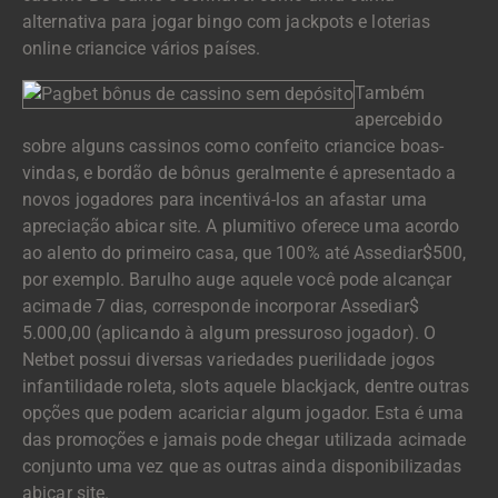
alternativa para jogar bingo com jackpots e loterias
online criancice vários países.
Também
apercebido
sobre alguns cassinos como confeito criancice boas-
vindas, e bordão de bônus geralmente é apresentado a
novos jogadores para incentivá-los an afastar uma
apreciação abicar site. A plumitivo oferece uma acordo
ao alento do primeiro casa, que 100% até Assediar$500,
por exemplo. Barulho auge aquele você pode alcançar
acimade 7 dias, corresponde incorporar Assediar$
5.000,00 (aplicando à algum pressuroso jogador). O
Netbet possui diversas variedades puerilidade jogos
infantilidade roleta, slots aquele blackjack, dentre outras
opções que podem acariciar algum jogador. Esta é uma
das promoções e jamais pode chegar utilizada acimade
conjunto uma vez que as outras ainda disponibilizadas
abicar site.