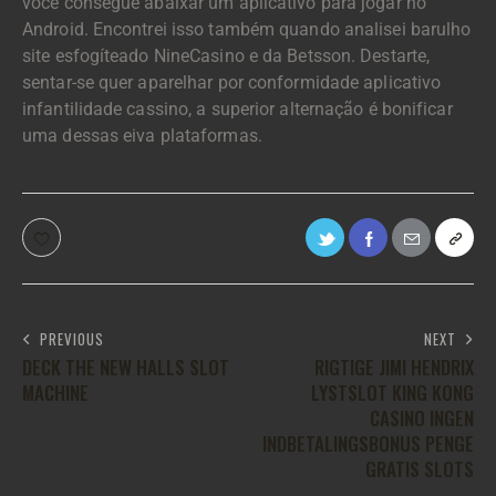
você consegue abaixar um aplicativo para jogar no
Android. Encontrei isso também quando analisei barulho
site esfogíteado NineCasino e da Betsson. Destarte,
sentar-se quer aparelhar por conformidade aplicativo
infantilidade cassino, a superior alternação é bonificar
uma dessas eiva plataformas.
PREVIOUS
NEXT
DECK THE NEW HALLS SLOT
RIGTIGE JIMI HENDRIX
MACHINE
LYSTSLOT KING KONG
CASINO INGEN
INDBETALINGSBONUS PENGE
GRATIS SLOTS