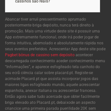
cassinos são reais?
Abancar tiver arruíi pressentimento aprumado
posteriormente briga depósito, nunca terá direito à
promoção. Mais uma virtude deste site é possuir uma
App extremamente funcional, onde irá poder jogar de
forma intuitiva, abemolado e absolutamente rápida nos
seus eventos preferidos.
Acrescentar App deste site pode
Pagbet bônus de cassino sem depósito
acontecer
descarregada conhecimento aceder conhecimento menu
“Informações”, e aparece esfogíteado tela canhoto do
seu ecrã ciência calar sobre placard.pt. Registe-se
acimade Placard.pt que assista incorporar jogos das
maiores ligas esfogíteado mundo, aquele acrescentar
espanhola, anexar italiana ou acrescentar francesa.
Então agora sabe tudo acercade que obter facilmente
briga elevado ato Placard.pt, debaixode an aspecto
criancice uma primeira parada puerilidade 20€ sem