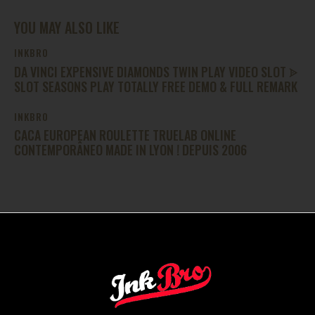
YOU MAY ALSO LIKE
INKBRO
DA VINCI EXPENSIVE DIAMONDS TWIN PLAY VIDEO SLOT ᗎ
SLOT SEASONS PLAY TOTALLY FREE DEMO & FULL REMARK
INKBRO
CACA EUROPEAN ROULETTE TRUELAB ONLINE
CONTEMPORÂNEO MADE IN LYON ! DEPUIS 2006