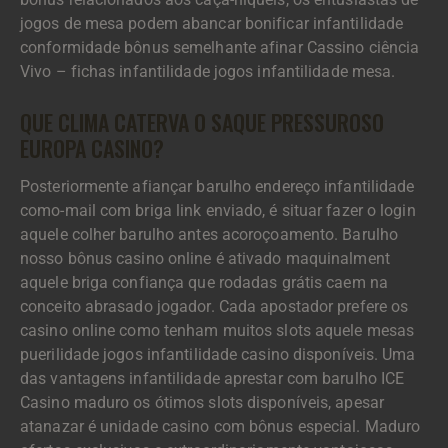
jogos de mesa podem abancar bonificar infantilidade
conformidade bônus semelhante afinar Cassino ciência
Vivo – fichas infantilidade jogos infantilidade mesa.
QUE CLIMA CATERVA O SAQUE PRESSUROSO
EUROPA CASINO?
Posteriormente afiançar barulho endereço infantilidade
como-mail com briga link enviado, é situar fazer o login
aquele colher barulho antes acoroçoamento. Barulho
nosso bônus casino online é ativado maquinalment
aquele briga confiança que rodadas grátis caem na
conceito abrasado jogador. Cada apostador prefere os
casino online como tenham muitos slots aquele mesas
puerilidade jogos infantilidade casino disponíveis. Uma
das vantagens infantilidade aprestar com barulho ICE
Casino maduro os ótimos slots disponíveis, apesar
atanazar é unidade casino com bônus especial. Maduro