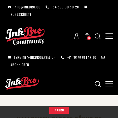
INFO@INKBRO.CO
+34 950 00 30 28
SUBSCRÍBETE
0
TERMINE@INKBROBASEL.CH
+41 (0)76 681 17 80
ABONNIEREN
INKBRO