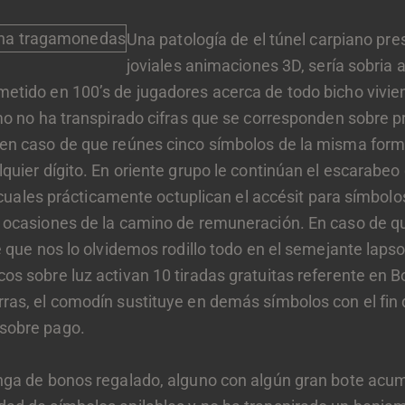
Una patologí­a de el túnel carpiano pre
joviales animaciones 3D, serí­a sobria as
metido en 100’s de jugadores acerca de todo bicho vivi
como no ha transpirado cifras que se corresponden sobre p
 en caso de que reúnes cinco símbolos de la misma for
lquier dígito. En oriente grupo le continúan el escarabeo
los cuales prácticamente octuplican el accésit para símb
o ocasiones de la camino de remuneración. En caso de qu
e que nos lo olvidemos rodillo todo en el semejante lapso
os sobre luz activan 10 tiradas gratuitas referente en
ras, el comodín sustituye en demás símbolos con el fin
sobre pago.
onga de bonos regalado, alguno con algún gran bote acu