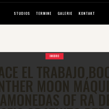
STUDIOS
TERMINE
GALERIE
KONTAKT
INKBRO
ACE EL TRABAJO BO
NTHER MOON MÁQU
AMONEDAS OF RA D