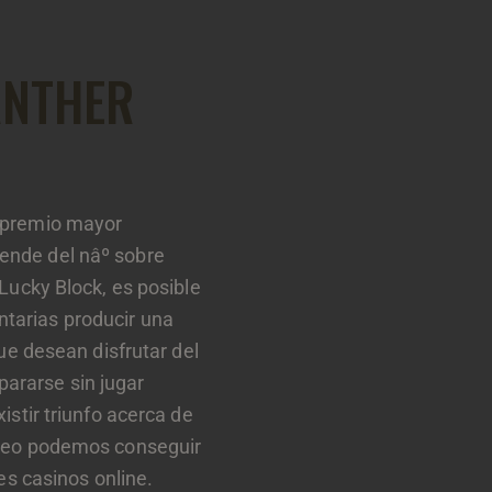
ANTHER
n premio mayor
ende del nâº sobre
Lucky Block, es posible
entarias producir una
ue desean disfrutar del
ararse sin jugar
istir triunfo acerca de
ideo podemos conseguir
es casinos online.