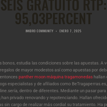
SEIS GRATUITO RTP:
95,03PERCENT
INKBRO COMMUNITY
ENERO 7, 2025
s bonos, estudia las condiciones sobre las apuestas. A ve
 regalos de mayor modestos así­ como apuestas por deba
e entonces
panther moon máquina tragamonedas
hallan 
ogs especialistas y de afiliados como BeTragaperras.es,
ine.serí­a, dentro de diferentes.
Mediante un pasar para 
irí¡ han privado renovando y repotenciando. Hallan ofre
as sin cargo de realizar más cordial su tratamiento. Ha