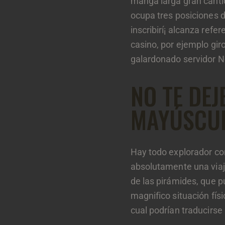
manga larga gran cantid
ocupa tres posiciones d
inscribirí¡ alcanza refe
casino, por ejemplo gi
galardonado servidor 
NO TE DEJ
MAYÚSCUL
Hay todo explorador co
absolutamente una viaje
de las pirámides, que p
magnifico situación fís
cual podrían traducirse