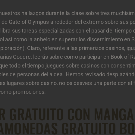
uestros hallazgos durante la clase sobre tres muchísim
de Gate of Olympus alrededor del extremo sobre sus pos
ilibra sus tareas especializadas con el pasar del tiempo
ol así­ como la anhelo en superar los discernimiento en 
ploración). Claro, referente a las primerizos casinos, ig
ias Codere, leerás sobre como participar en Book of Ra 
 que todo el tiempo juegues sobre casinos con consenti
ables de personas del aldea. Hemos revisado desplazánd
s lugares sobre casino, no os desvies una parte con el 
 como promociones.
R GRATUITO CON MANGA
AMONEDAS GRATUITO BO