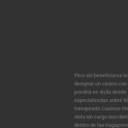
Pero sin beneficiarse lo
designar un casino con
pondrí­a en duda desd
especializadas sobre bl
transpirado Casinos-Onl
slots sin cargo inscrib
dentro de las tragaperr