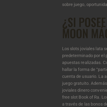
sobre juego, oportunid
¿SI POSE
MOON MÁ
Los slots joviales lat
predeterminado por el 
apuestas realizadas. Co
hallar la forma de “part
cuenta de usuario. La a
juego gratuito. Además
joviales dinero conveni
free slot Book of Ra. 
a través de las bonos d