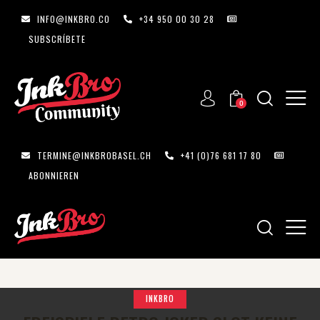
INFO@INKBRO.CO
+34 950 00 30 28
SUBSCRÍBETE
0
TERMINE@INKBROBASEL.CH
+41 (0)76 681 17 80
ABONNIEREN
INKBRO