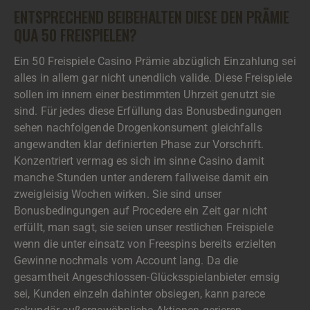
ENTSPRECHEND BEIBEHALTEN DIESE DEN PRÄMIE
QUA 50 FREISPIELEN?
Ein 50 Freispiele Casino Prämie abzüglich Einzahlung sei
alles in allem gar nicht unendlich valide. Diese Freispiele
sollen im innern einer bestimmten Uhrzeit genutzt sie
sind. Für jedes diese Erfüllung das Bonusbedingungen
sehen nachfolgende Drogenkonsument gleichfalls
angewandten klar definierten Phase zur Vorschrift.
Konzentriert vermag es sich im sinne Casino damit
manche Stunden unter anderem fallweise damit ein
zweigleisig Wochen wirken. Sie sind unser
Bonusbedingungen auf Procedere ein Zeit gar nicht
erfüllt, man sagt, sie seien unser restlichen Freispiele
wenn die unter einsatz von Freespins bereits erzielten
Gewinne nochmals vom Account lang. Da die
gesamtheit Angeschlossen-Glücksspielanbieter emsig
sei, Kunden einzeln dahinter obsiegen, kann parece