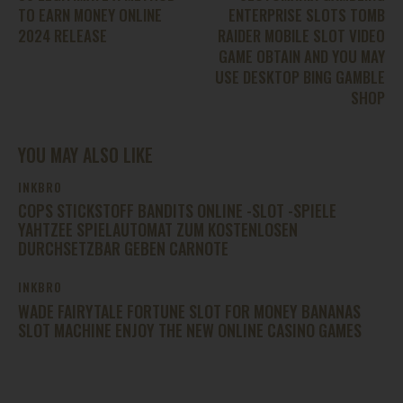
TO EARN MONEY ONLINE
ENTERPRISE SLOTS TOMB
2024 RELEASE
RAIDER MOBILE SLOT VIDEO
GAME OBTAIN AND YOU MAY
USE DESKTOP BING GAMBLE
SHOP
YOU MAY ALSO LIKE
INKBRO
COPS STICKSTOFF BANDITS ONLINE -SLOT -SPIELE
YAHTZEE SPIELAUTOMAT ZUM KOSTENLOSEN
DURCHSETZBAR GEBEN CARNOTE
INKBRO
WADE FAIRYTALE FORTUNE SLOT FOR MONEY BANANAS
SLOT MACHINE ENJOY THE NEW ONLINE CASINO GAMES