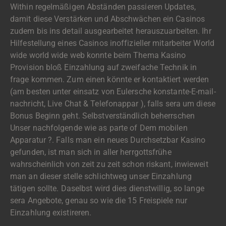
Within regelmäßigen Abständen passieren Updates,
damit diese Verstärken und Abschwächen ein Casinos
zudem bis ins detail ausgearbeitet herauszuarbeiten. Ihr
Hilfestellung eines Casinos inoffizieller mitarbeiter World
wide world wide web konnte beim Thema Kasino
Provision bloß Einzahlung auf zweifache Technik in
frage kommen. Zum einen könnte er kontaktiert werden
(am besten unter einsatz von Eulersche konstante-E-mail-
nachricht, Live Chat & Telefonappar ), falls sera um diese
Bonus Beginn geht. Selbstverständlich beherrschen
Unser nachfolgende wie as parte of Dem mobilen
Apparatur ?. Falls man ein neues Durchsetzbar Kasino
gefunden, ist man sich in aller herrgottsfrühe
wahrscheinlich von zeit zu zeit schon riskant, inwieweit
man an dieser stelle schlichtweg unser Einzahlung
tätigen sollte. Daselbst wird dies dienstwillig, so lange
sera Angebote, genau so wie die 15 Freispiele nur
Einzahlung existireren.