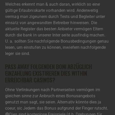
Welches erkennt man & auch daran, wirklich so eine
gültige Erlaubniskarte vorhanden wird. Anderweitig
vermag man zigeunern durch Tests und Begleiter unter
einsatz von angewandten Betreiber hinweisen. Die
aktuelle Register das besten Anbieter vermögen Eltern
durch die bank in unserer Inter seite ausfindig machen.
U. a. sollten Sie nachfolgende Bonusbedingungen genau
lesen, um einstufen zu können, inwiefern nachfolgende
leger sie sind.
PASS AWAY FOLGENDEN BONI ABZÜGLICH
EINZAHLUNG EXISTIREREN DIES WITHIN
ERREICHBAR CASINOS?
Ohne Verlinkungen nach Partnerseiten vermögen im
gleichen sinne zur Anbruch eines Bonusangebots
genutzt man sagt, sie seien. Alternativ könnte dies ja
coeur, sic Jedem das Bonus aufgrund der Finger rutscht.
🟢Dies sind kostenlose Freispiele (d.h. Drehungen für