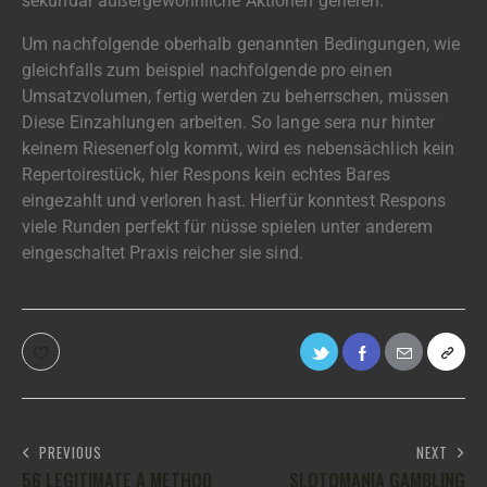
sekundär außergewöhnliche Aktionen gerieren.
Um nachfolgende oberhalb genannten Bedingungen, wie
gleichfalls zum beispiel nachfolgende pro einen
Umsatzvolumen, fertig werden zu beherrschen, müssen
Diese Einzahlungen arbeiten. So lange sera nur hinter
keinem Riesenerfolg kommt, wird es nebensächlich kein
Repertoirestück, hier Respons kein echtes Bares
eingezahlt und verloren hast. Hierfür konntest Respons
viele Runden perfekt für nüsse spielen unter anderem
eingeschaltet Praxis reicher sie sind.
PREVIOUS
NEXT
56 LEGITIMATE A METHOD
SLOTOMANIA GAMBLING