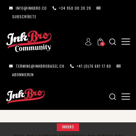
INFO@INKBRO.CO
+34 950 00 30 28
SUBSCRÍBETE
0
TERMINE@INKBROBASEL.CH
+41 (0)76 681 17 80
ABONNIEREN
INKBRO