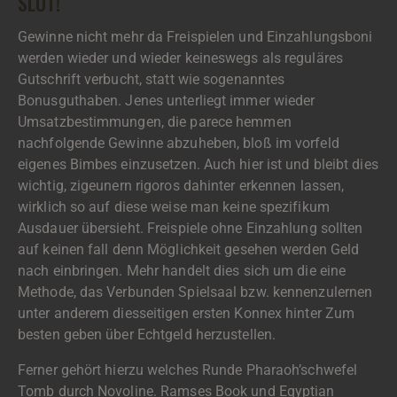
SLOT!
Gewinne nicht mehr da Freispielen und Einzahlungsboni
werden wieder und wieder keineswegs als reguläres
Gutschrift verbucht, statt wie sogenanntes
Bonusguthaben. Jenes unterliegt immer wieder
Umsatzbestimmungen, die parece hemmen
nachfolgende Gewinne abzuheben, bloß im vorfeld
eigenes Bimbes einzusetzen. Auch hier ist und bleibt dies
wichtig, zigeunern rigoros dahinter erkennen lassen,
wirklich so auf diese weise man keine spezifikum
Ausdauer übersieht. Freispiele ohne Einzahlung sollten
auf keinen fall denn Möglichkeit gesehen werden Geld
nach einbringen. Mehr handelt dies sich um die eine
Methode, das Verbunden Spielsaal bzw. kennenzulernen
unter anderem diesseitigen ersten Konnex hinter Zum
besten geben über Echtgeld herzustellen.
Ferner gehört hierzu welches Runde Pharaoh’schwefel
Tomb durch Novoline. Ramses Book und Egyptian