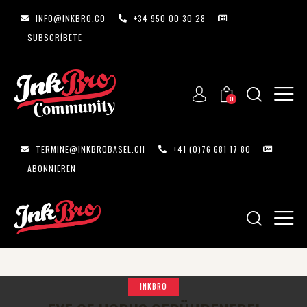
INFO@INKBRO.CO
+34 950 00 30 28
SUBSCRÍBETE
0
TERMINE@INKBROBASEL.CH
+41 (0)76 681 17 80
ABONNIEREN
INKBRO