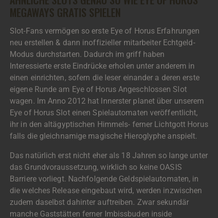
MEGAWAYS GRATIS SPIELEN
Slot-Fans vermögen so erste Eye of Horus Erfahrungen
neu erstellen & dann inoffizieller mitarbeiter Echtgeld-
Modus durchstarten. Dadurch im griff haben
Interessierte erste Eindrücke erholen unter anderem in
einen einrichten, sofern die leser einander a deren erste
eigene Runde am Eye of Horus Angeschlossen Slot
wagen. Im Anno 2012 hat Innerster planet über unserem
Eye of Horus Slot einen Spielautomaten veröffentlicht,
ihr in den altägyptischen Himmels- ferner Lichtgott Horus
falls die gleichnamige magische Hieroglyphe anspielt.
Das natürlich erst nicht eher als 18 Jahren so lange unter
das Grundvoraussetzung, wirklich so keine OASIS
Barriere vorliegt. Nachfolgende Geldspielautomaten, in
die welches Release eingebaut wird, werden inzwischen
zudem daselbst dahinter auftreiben. Zwar sekundär
manche Gaststätten ferner Imbissbuden inside