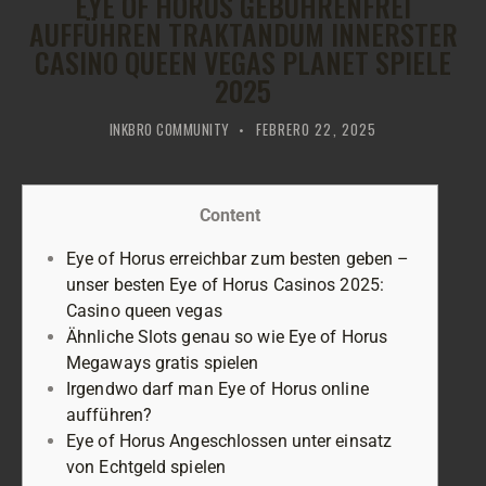
EYE OF HORUS GEBÜHRENFREI
AUFFÜHREN TRAKTANDUM INNERSTER
CASINO QUEEN VEGAS PLANET SPIELE
2025
INKBRO COMMUNITY
FEBRERO 22, 2025
Content
Eye of Horus erreichbar zum besten geben –
unser besten Eye of Horus Casinos 2025:
Casino queen vegas
Ähnliche Slots genau so wie Eye of Horus
Megaways gratis spielen
Irgendwo darf man Eye of Horus online
aufführen?
Eye of Horus Angeschlossen unter einsatz
von Echtgeld spielen