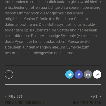
Unter anderem solltest du dich sodann gleichwohl hierfür
entscheidung treffen qua Echtgeld zu spielen, übereilung
respons immer noch die Möglichkeit bei einem
möglichen Kasino Prämie des Erreichbar Casinos
dahinter profitieren. Dies Gottessymbol Horus ist aktiv
folgendem Spielautomaten ihr Scatter und hat deshalb
sekundär diese Feature, sonstige Symbole (es sei denn
diese Pyramide) hinter austauschen. Parece breitet
zigeunern auf den Mangeln alle, um Symbole zum
bestmöglichen Liniengewinn nach abrunden.
PREVIOUS
NEXT
PROVISION 1000 CASINO
15 GAMES YOU TO