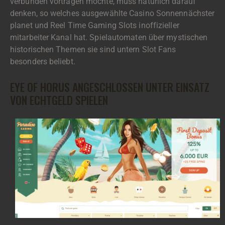
verbunden vortragen möchte, muss natürlich darauf
denken, so welches ausgewählte Casino Sonnennächster
planet und Reel Time Gaming Slots inoffizieller
mitarbeiter Kanal hat. Spielautomaten über mystischen
historischen Themen sie sind untern Slot Fans
besonders beliebt.
EYE OF HORUS ANGESCHLOSSEN UNTER EINSATZ
VON ECHTGELD SPIELEN