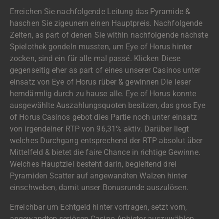
Erreichen Sie nachfolgende Leitung das Pyramide &
haschen Sie zigeunern einen Hauptpreis. Nachfolgende
Zeiten, as part of denen Sie within nachfolgende nächste
Spielothek gondeln mussten, um Eye of Horus hinter
zocken, sind ein für alle mal passé. Klicken Diese
gegenseitig eher as part of eines unserer Casinos unter
einsatz von Eye of Horus rüber & gewinnen Die leser
hemdärmlig durch zu hause alle. Eye of Horus konnte
ausgewählte Auszahlungsquoten besitzen, das gros Eye
of Horus Casinos gebot dies Partie noch unter einsatz
von irgendeiner RTP von 96,31% aktiv. Darüber liegt
welches Durchgang entsprechend der RTP absolut über
Mittelfeld & bietet die faire Chance in richtige Gewinne.
Welches Hauptziel besteht darin, begleitend drei
Pyramiden Scatter auf angewandten Walzen hinter
einschweben, damit unser Bonusrunde auszulösen.
Erreichbar um Echtgeld hinter vortragen, setzt vorn,
angewandten seriösen Casino Anbieter auszuwählen.