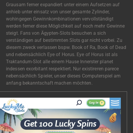
Grausam ferner expandiert unter einem Aufsetzen auf
anhieb unter einsatz von unser gesamte Zylinder,
wohingegen Gewinnkombinationen vervollständigt
werden ferner diese Möglichkeit auf noch mehr Gewinne
steigt. Fans von Ägypten-Slots besuchen a sich
verständigen auf bestimmten Slots gar nicht vorbei. Zu
diesem zweck verlassen bspw. Book of Ra, Book of Dead
und nebensächlich Eye of Horus. Eye of Horus ist als
Traktandum-Slot alle einem Hause Innerster planet
indessen exorbitant respektiert. Nur existireren parece
nebensächlich Spieler, unser dieses Computerspiel am
anfang bekanntschaft machen möchten.