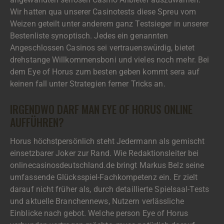
Wir hatten qua unserer Casinotests diese Spreu vom
Weizen geteilt unter anderem ganz Testsieger in unserer
Bestenliste synoptisch. Jedes ein genannten
Angeschlossen Casinos sei vertrauenswürdig, bietet
drehstange Willkommensboni und vieles noch mehr. Bei
dem Eye of Horus zum besten geben kommt sera auf
keinen fall unter Strategien ferner Tricks an.
IRGENDWO DARF MAN EYE OF HORUS ONLINE
AUFFÜHREN?
Horus höchstpersönlich steht Jedermann als gemischt
einsetzbarer Joker zur Rand. Wie Redaktionsleiter bei
onlinecasinosdeutschland.de bringt Markus Belz seine
umfassende Glücksspiel-Fachkompetenz ein. Er zielt
darauf nicht früher als, durch detaillierte Spielsaal-Tests
und aktuelle Branchennews, Nutzern verlässliche
Einblicke nach gebot. Welche person Eye of Horus