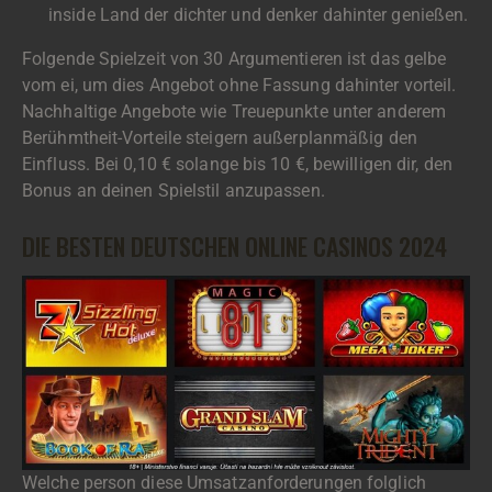
inside Land der dichter und denker dahinter genießen.
Folgende Spielzeit von 30 Argumentieren ist das gelbe
vom ei, um dies Angebot ohne Fassung dahinter vorteil.
Nachhaltige Angebote wie Treuepunkte unter anderem
Berühmtheit-Vorteile steigern außerplanmäßig den
Einfluss. Bei 0,10 € solange bis 10 €, bewilligen dir, den
Bonus an deinen Spielstil anzupassen.
DIE BESTEN DEUTSCHEN ONLINE CASINOS 2024
Welche person diese Umsatzanforderungen folglich