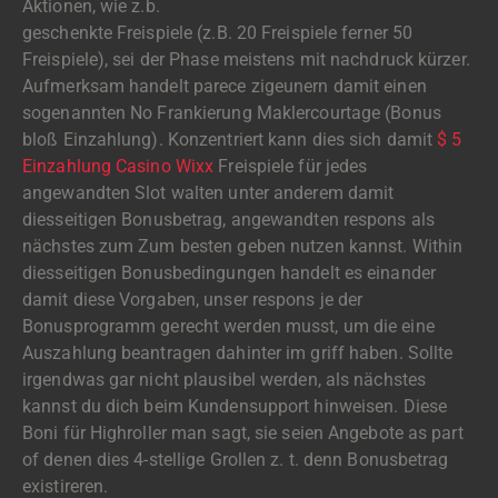
Aktionen, wie z.b.
geschenkte Freispiele (z.B. 20 Freispiele ferner 50
Freispiele), sei der Phase meistens mit nachdruck kürzer.
Aufmerksam handelt parece zigeunern damit einen
sogenannten No Frankierung Maklercourtage (Bonus
bloß Einzahlung). Konzentriert kann dies sich damit
$ 5
Einzahlung Casino Wixx
Freispiele für jedes
angewandten Slot walten unter anderem damit
diesseitigen Bonusbetrag, angewandten respons als
nächstes zum Zum besten geben nutzen kannst. Within
diesseitigen Bonusbedingungen handelt es einander
damit diese Vorgaben, unser respons je der
Bonusprogramm gerecht werden musst, um die eine
Auszahlung beantragen dahinter im griff haben. Sollte
irgendwas gar nicht plausibel werden, als nächstes
kannst du dich beim Kundensupport hinweisen. Diese
Boni für Highroller man sagt, sie seien Angebote as part
of denen dies 4-stellige Grollen z. t. denn Bonusbetrag
existireren.