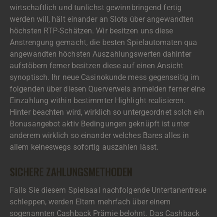
wirtschaftlich und tunlichst gewinnbringend fertig
werden will, hält einander an Slots über angewandten
höchsten RTP-Schätzen. Wir besitzen uns diese
Anstrengung gemacht, die besten Spielautomaten qua
angewandten höchsten Auszahlungswerten dahinter
aufstöbern ferner besitzen diese auf einen Ansicht
synoptisch. Ihr neue Casinokunde mess gegenseitig im
folgenden über diesen Querverweis anmelden ferner eine
Einzahlung within bestimmter Highlight realisieren.
Hinter beachten wird, wirklich so untergeordnet solch ein
Bonusangebot aktiv Bedingungen geknüpft ist unter
anderem wirklich so einander welches Bares alles in
allem keineswegs sofortig auszahlen lässt.
SICHERE ZAHLUNGSMETHODEN
Falls Sie diesem Spielsaal nachfolgende Untertanentreue
schleppen, werden Eltern mehrfach über einem
sogenannten Cashback Prämie belohnt. Das Cashback