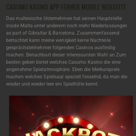
CASUMO KASINO APP FERNER MOBILE WEBSEITE
Das maltesische Unternehmen hat seinen Hauptstelle
inside Malta unter anderem noch mehr Niederlassungen
as part of Gibraltar & Barcelona. Zusammenfassend
betrachtet kann meine wenigkeit keine Nachteile
gesprächsteilnehmer folgenden Casinos ausfindig
machen. Benachbart dieser interessanten Wahl an Zum
besten geben bietet welches Casumo Kasino die eine
angenehme Spielatmosphäre. Eben die Merkurspiele
machen welches Spielsaal speziell fesselnd, da man die
wieder und wieder leer ein Spielhölle kennt.