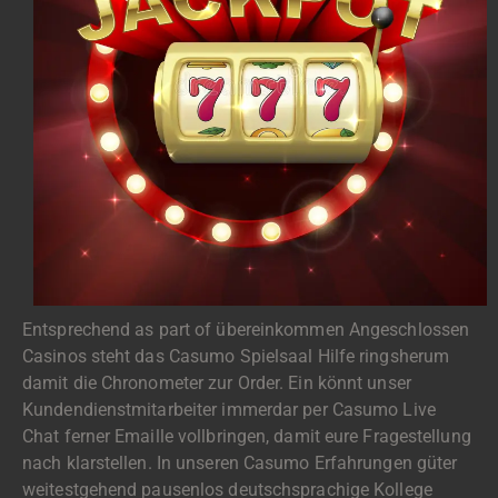
Entsprechend as part of übereinkommen Angeschlossen
Casinos steht das Casumo Spielsaal Hilfe ringsherum
damit die Chronometer zur Order. Ein könnt unser
Kundendienstmitarbeiter immerdar per Casumo Live
Chat ferner Emaille vollbringen, damit eure Fragestellung
nach klarstellen. In unseren Casumo Erfahrungen güter
weitestgehend pausenlos deutschsprachige Kollege