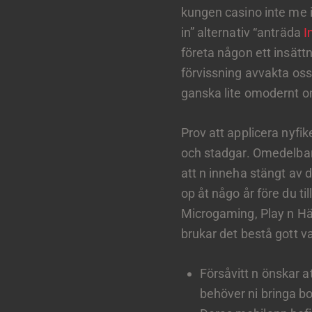
kungen casino inte me i
in” alternativ “anträda
I
företa någon ett insättni
förvissning avvakta oss
ganska lite omodernt om
Prov att applicera nyfi
och stadgar. Omedelbart 
att n inneha stängt av 
op åt någo år före du ti
Microgaming, Play n Hä
brukar det bestå gott va
Försåvitt n önskar at
behöver ni bringa bo