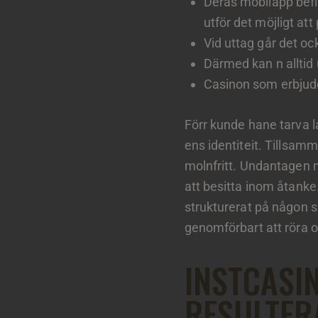
Deras mobilapp befin
utför det möjligt att
Vid uttag går det ock
Därmed kan n alltid 
Casinon som erbjude
Förr kunde hane tarva la
ens identiteit. Tillsam
molnfritt. Undantagen 
att besitta inom åtanke
strukturerat på någon 
genomförbart att röra o
INSTCASI
RESULTER