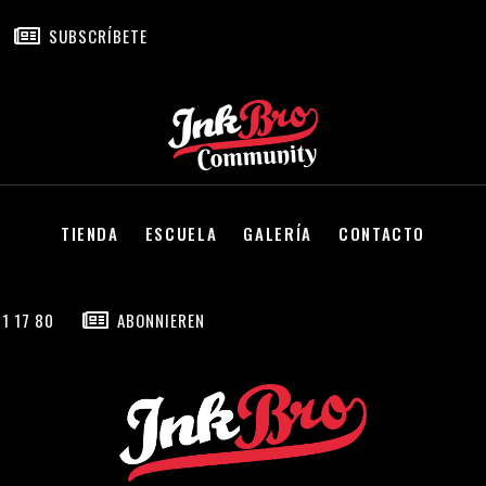
SUBSCRÍBETE
TIENDA
ESCUELA
GALERÍA
CONTACTO
81 17 80
ABONNIEREN