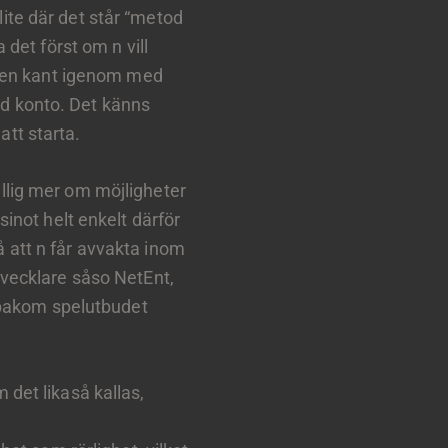
lite där det står “metod
 det först om n vill
den kant igenom med
ed konto. Det känns
att starta.
illig mer om möjligheter
sinot helt enkelt därför
å att n får avvakta inom
utvecklare såso NetEnt,
 bakom spelutbudet
m det likaså kallas,