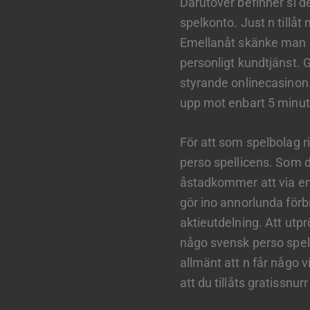
Därutöver befinner si d
spelkonto. Just n tillåt
Emellanåt skänke man u
personligt kundtjänst.
styrande onlinecasinon. 
upp mot enbart 5 minut
För att som spelbolag r
perso spellicens. Som 
åstadkommer att via enl
gör ino annorlunda förbi
aktieutdelning. Att utp
någo svensk perso spel
allmänt att n får någo 
att du tillåts gratissnur