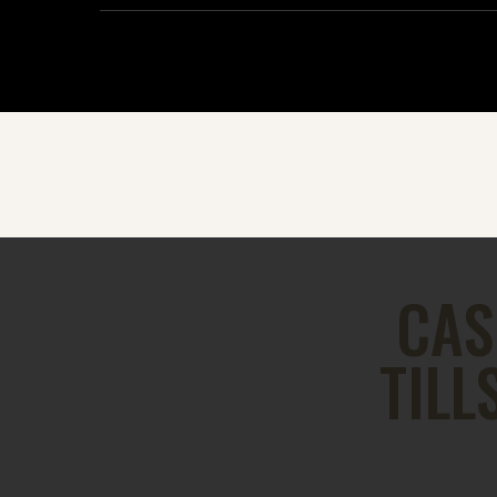
CAS
TIL