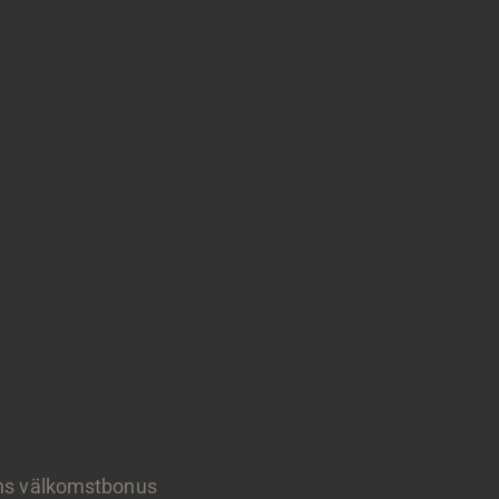
ans välkomstbonus