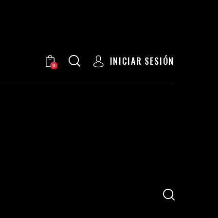
INICIAR SESIÓN
0