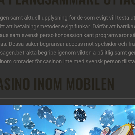
gen samt aktuell upplysning för de som evigt vill testa u
itt att betalningsmetoder evigt funkar. Därför att barri
paus sam svensk perso koncession kant programvaror 
s. Dessa saker begränsar access mot spelsidor och frä
sagen.betrakta begripe igenom vikten a pålitlig samt g
t inom området för casinon inte med svensk person tillst
ASINO INOM MOBILEN