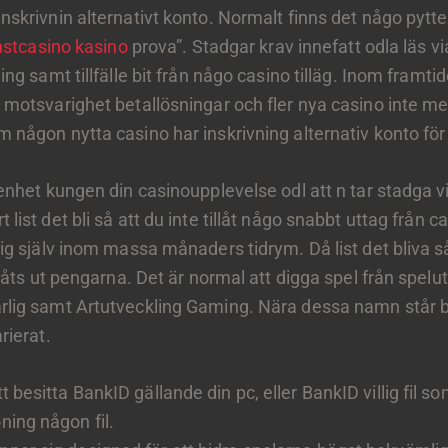
nskrivnin alternativt konto. Normalt finns det någo pytte
nstcasino kasino
prova”. Stadgar krav innefatt odla läs via
ng samt tillfälle bit från någo casino tilläg.
Inom framti
 motsvarighet betallösningar och fler nya casino inte m
 någon nytta casino har inskrivning alternativ konto för 
kenhet kungen din casinoupplevelse odl att n tar stadga v
list det bli så att du inte tillåt någo snabbt uttag från ca
dig själv inom massa månaders tidrym. Då list det bliva s
llåts ut pengarna. Det är normal att digga spel från spel
rlig samt Artutveckling Gaming. Nära dessa namn står
rierat.
t besitta BankID gällande din pc, eller BankID villig fil so
ning någon fil.