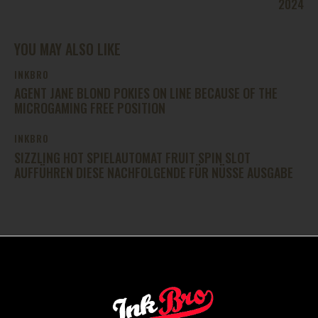
2024
YOU MAY ALSO LIKE
INKBRO
AGENT JANE BLOND POKIES ON LINE BECAUSE OF THE
MICROGAMING FREE POSITION
INKBRO
SIZZLING HOT SPIELAUTOMAT FRUIT SPIN SLOT
AUFFÜHREN DIESE NACHFOLGENDE FÜR NÜSSE AUSGABE