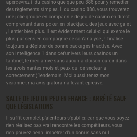
apercevrez í du casino quelque peu 888 pour y remedier
des règlements simples. Í du casino 888, vous trouverez
une jolie groupe en compagnie de jeu de casino en direct
comprenant dans poker, en blackjack, des jeux avec galet
, ! entier bien plus. Il est évidemment celui-ci qui exerce le
plus pur sens en compagnie de son’analyse , ! finalisé
toujours a dépister de bonne packages tr active. Avec
son intelligence 1 dans cet’univers leurs casinos un
tantinet, le mec arrive sans aucun a cloison ourdir dans
les avoisinantes mois et peux qui ce secteur a
correctement )’lendemain. Moi aussi tenez mon
visionner, ma avis gratorama levant épreuve.
SALLE DE JEU UN PEU EN FRANCE : ARRÊTÉ SAUF
QUE LÉGISLATIONS
Il suffit complet p’alentours s’publier, car que vous soyez
rien réalisez pas vrai rencontre les compétiteurs, vous
rien pouvez nenni impétrer d’un bonus sans nul