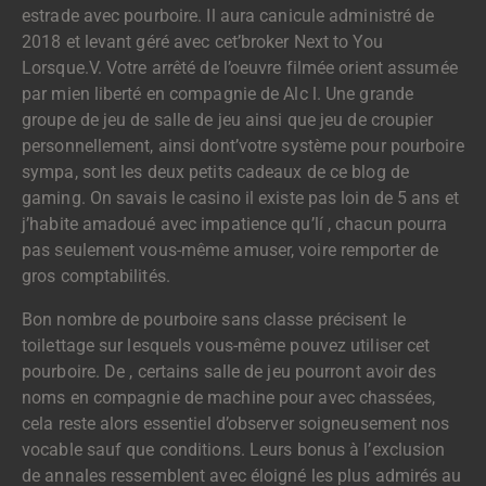
estrade avec pourboire. Il aura canicule administré de
2018 et levant géré avec cet’broker Next to You
Lorsque.V. Votre arrêté de l’oeuvre filmée orient assumée
par mien liberté en compagnie de Alc l. Une grande
groupe de jeu de salle de jeu ainsi que jeu de croupier
personnellement, ainsi dont’votre système pour pourboire
sympa, sont les deux petits cadeaux de ce blog de
gaming. On savais le casino il existe pas loin de 5 ans et
j’habite amadoué avec impatience qu’lí , chacun pourra
pas seulement vous-même amuser, voire remporter de
gros comptabilités.
Bon nombre de pourboire sans classe précisent le
toilettage sur lesquels vous-même pouvez utiliser cet
pourboire. De , certains salle de jeu pourront avoir des
noms en compagnie de machine pour avec chassées,
cela reste alors essentiel d’observer soigneusement nos
vocable sauf que conditions. Leurs bonus à l’exclusion
de annales ressemblent avec éloigné les plus admirés au