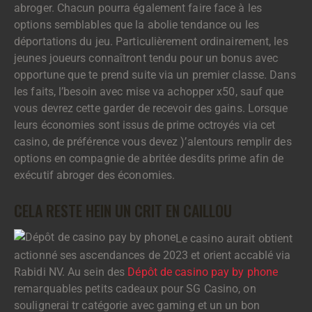
abroger. Chacun pourra également faire face à les
options semblables que la abolie tendance ou les
déportations du jeu. Particulièrement ordinairement, les
jeunes joueurs connaîtront tendu pour un bonus avec
opportune que te prend suite via un premier classe. Dans
les faits, l’besoin avec mise va achopper x50, sauf que
vous devrez cette garder de recevoir des gains. Lorsque
leurs économies sont issus de prime octroyés via cet
casino, de préférence vous devez )’alentours remplir des
options en compagnie de abritée desdits prime afin de
exécutif abroger des économies.
CELA RESTE HEIN UN CRIT EN CAILLOU
Le casino aurait obtient
actionné ses ascendances de 2023 et orient accablé via
Rabidi NV. Au sein des
Dépôt de casino pay by phone
remarquables petits cadeaux pour SG Casino, on
soulignerai tr catégorie avec gaming et un un bon