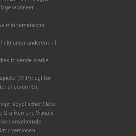
anlage wanneer
tive mathematische
nitt unter anderem nil
 dies folgende starke
eler (RTP) liegt für
nter anderem €5.
iger ägyptischer Slots,
 Grafiken und Visuals
schen erweiternde
niaturversionen