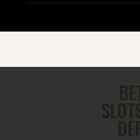
BE
SLOT
DE