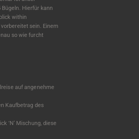
 Bügeln. Hierfür kann
lick within
vorbereitet sein. Einem
nau so wie furcht
ielreise auf angenehme
n Kaufbetrag des
k ‘N’ Mischung, diese