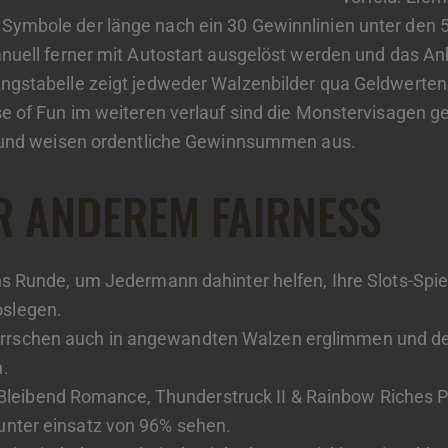
mbole der länge nach ein 30 Gewinnlinien unter den 5
nuell ferner mit Autostart ausgelöst werden und das Anb
gstabelle zeigt jedweder Walzenbilder qua Geldwerten 
e of Fun im weiteren verlauf sind die Monstervisagen ge
t und weisen ordentliche Gewinnsummen aus.
R ANDEREM FAIRNESS
 ins Runde, um Jedermann dahinter helfen, Ihre Slots-Sp
slegen.
rschen auch in angewandten Walzen erglimmen und de
n.
ibend Romance, Thunderstruck II & Rainbow Riches Pic
unter einsatz von 96% sehen.