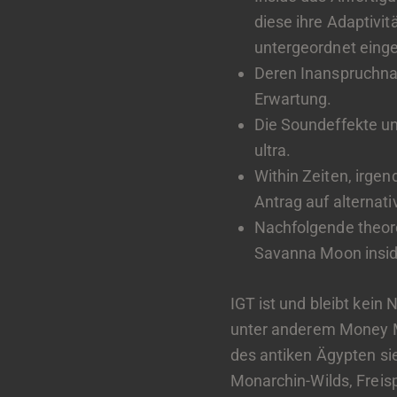
diese ihre Adaptivi
untergeordnet einge
Deren Inanspruchnah
Erwartung.
Die Soundeffekte un
ultra.
Within Zeiten, irgen
Antrag auf alternat
Nachfolgende theore
Savanna Moon inside
IGT ist und bleibt kein 
unter anderem Money M
des antiken Ägypten si
Monarchin-Wilds, Freisp