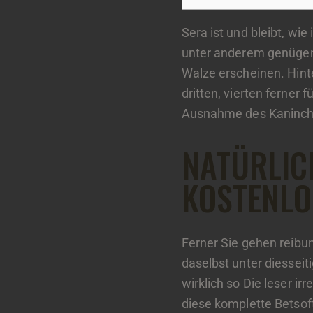
Sera ist und bleibt, wi
unter anderem genügend.
Walze erscheinen. Hinte
dritten, vierten ferner
Ausnahme des Kaninche
NATÜRLIC
KOSTENLO
Ferner Sie gehen reibun
daselbst unter diesseiti
wirklich so Die leser i
diese komplette Betsoft