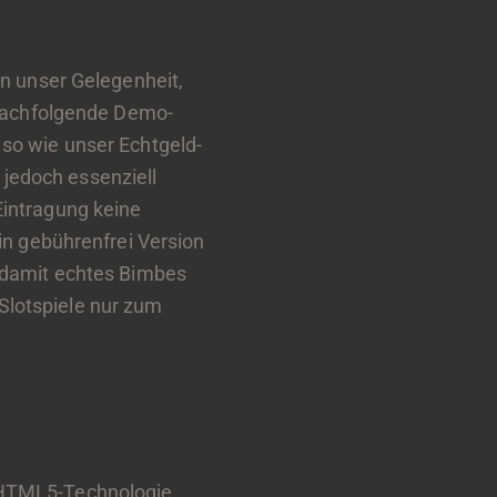
n unser Gelegenheit,
 Nachfolgende Demo-
so wie unser Echtgeld-
 jedoch essenziell
Eintragung keine
in gebührenfrei Version
 damit echtes Bimbes
 Slotspiele nur zum
 HTML5-Technologie,