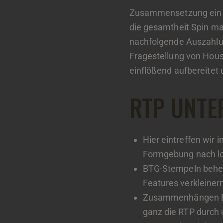
Zusammensetzung ein Sy
die gesamtheit Spin ma
nachfolgende Auszahlun
Fragestellung von Hous
einflößend aufbereite
RTP UNTE
Hier eintreffen wir
Formgebung nach lo
BTG-Stempeln beher
Features verkleiner
Zusammenhängen Ble
ganz die RTP durch 