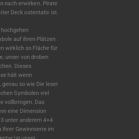
n nach erwirken. Pirate
ter Deck ostentativ ist.
 hochgehen
ole auf ihren Plätzen
en wirklich so Fläche für
, unser von droben
chen. Dieses
se hält wenn
 genau so wie Die leser
ischen Symbolen viel
 vollbringen. Das
ann eine Dimension
×3 unter anderem 4×4
u Ihrer Gewinnserie im
entar ist unser