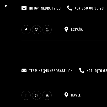
INFO@INKBROTV.CO
+34 950 00 30 28
ESPAÑA
TERMINE@INKBROBASEL.CH
+41 (0)76 6
BASEL