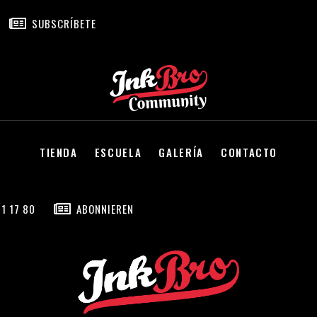
SUBSCRÍBETE
TIENDA
ESCUELA
GALERÍA
CONTACTO
81 17 80
ABONNIEREN