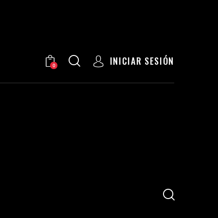
INICIAR SESIÓN
0