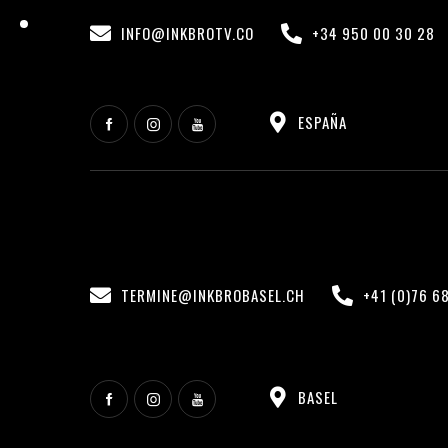
INFO@INKBROTV.CO
+34 950 00 30 28
ESPAÑA
TERMINE@INKBROBASEL.CH
+41 (0)76 6
BASEL