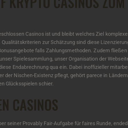
OF KRYPTO CASINOS ZUM
eschlossen Casinos ist und bleibt welches Ziel komplexe
Qualitätskriterien zur Schätzung sind diese Lizenzierun
Bonusangebote falls Zahlungsmethoden. Zudem fließen
unser Spielesammlung, unser Organisation der Webseit
f diese Endabrechnung qua ein. Dabei inoffizieller mitar
er der Nischen-Existenz pflegt, gehört parece in Lände
n Glücksspielen schier.
N CASINOS
er seiner Provably Fair-Aufgabe für faires Runde, ended