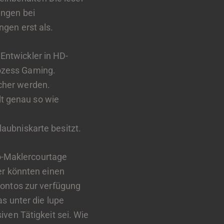
ungen bei
ngen erst als.
Entwickler in HD-
rozess Gaming.
icher werden.
t genau so wie
laubniskarte besitzt.
o-Maklercourtage
er könnten einen
Kontos zur verfügung
s unter die lupe
iven Tätigkeit sei. Wie