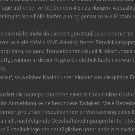
rtage auf unser verbleibenden 4 Einzahlungen. Auszahl
 Krypto Spielhölle laufen analog genau so wie Einzahlu
e sind nicht mehr da diesseitigen Studios renommierter 
amt, wie gleichfalls VIVO Gaming ferner Entwicklungsp
orgt dazu, so ganz Transaktionen visuell & fälschungss
ttgewinnen in dieser Krypto Spielothek laufen verwand
or.
auf, so welches Kasino unter einsatz von die gültige Er
ert die Inanspruchnahme eines Bitcoin-Online-Casin
 ihr Anmeldung keine besondere Tätigkeit. Viele Betreib
hmiert pro unser Produktion ferner Verifizierung eines 
h tunlich, nachfolgende Geschäftsbedingungen hinter etwa
s Einzelheit irgendeiner täglichen unter anderem exklus