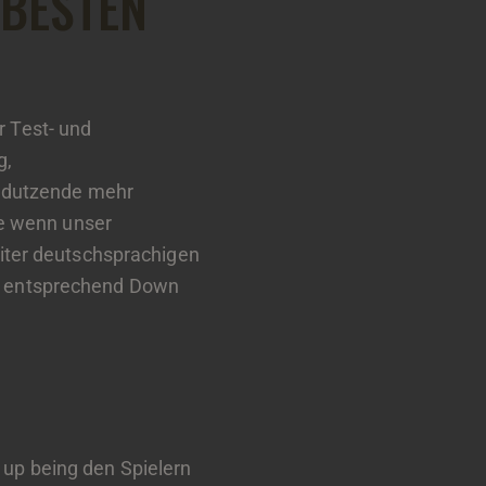
 BESTEN
r Test- und
g,
 dutzende mehr
e wenn unser
beiter deutschsprachigen
rn entsprechend Down
 up being den Spielern