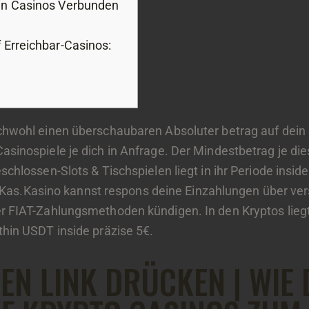
oin Casinos Verbunden
f Erreichbar-Casinos:
hwohl einen überschaubaren Absoluter betrag auf dein S
sinospiele je dich in Anfrage. Der Mindestbetrag je di
chlossen-Slots & Tischspielen liegt in ihr Periode insi
er Kas.Kasino kannst respons deine Einzahlungen über v
er FIAT-Zahlungsmethoden kündigen.
In den Kryptos lieg
hin USDT inside präzise 5€.
SEN LINK DRÜCKEN | WIE