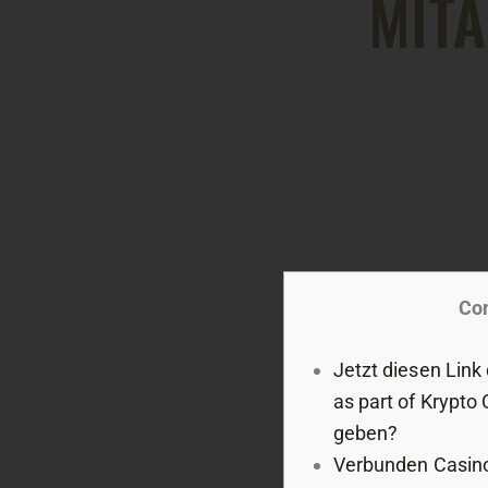
MITA
Co
Jetzt diesen Link 
as part of Krypto
geben?
Verbunden Casin