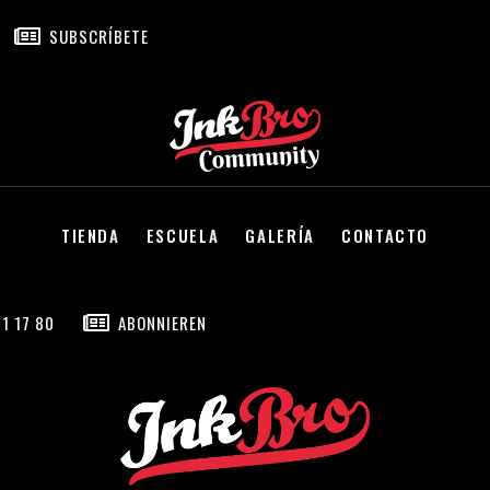
SUBSCRÍBETE
TIENDA
ESCUELA
GALERÍA
CONTACTO
81 17 80
ABONNIEREN