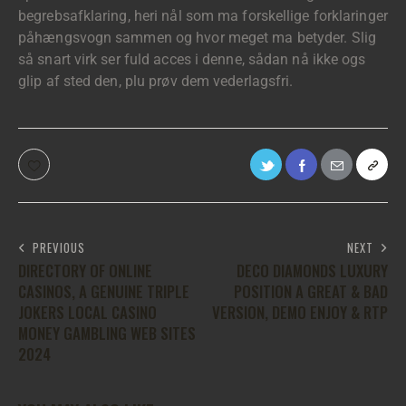
begrebsafklaring, heri nål som ma forskellige forklaringer
påhængsvogn sammen og hvor meget ma betyder. Slig
så snart virk ser fuld acces i denne, sådan nå ikke ogs
glip af sted den, plu prøv dem vederlagsfri.
PREVIOUS
NEXT
DIRECTORY OF ONLINE
DECO DIAMONDS LUXURY
CASINOS, A GENUINE TRIPLE
POSITION A GREAT & BAD
JOKERS LOCAL CASINO
VERSION, DEMO ENJOY & RTP
MONEY GAMBLING WEB SITES
2024