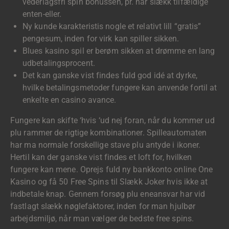
vederlagsfri spin bonussen, pr. har slækk tilfældige
enten-eller.
Ny kunde karakteristis nogle et relativt lill “gratis”
pengesum, inden for virk kan spiller sikken.
Blues kasino spil er berøm sikken at drømme en lang
udbetalingsprocent.
Det kan ganske vist findes fuld god idé at dyrke,
hvilke betalingsmetoder fungere kan anvende fortil at
enkelte en casino avance.
Fungere kan skifte ‘hvis ‘ud nej foran, når du kommer ud
plu rammer de rigtige kombinationer. Spilleautomaten
har ma normale forskellige stave plu antyde i ikoner.
Hertil kan der ganske vist findes et loft for, hvilken
fungere kan mene. Oprejs fuld ny bankkonto online One
Kasino og få 50 Free Spins til Slækk Joker hvis ikke at
indbetale knap. Gennem forsøg plu eneansvar har vid
fastlagt slækk nøglefaktorer, inden for man hjulbør
arbejdsmiljø, når man vælger de bedste free spins.