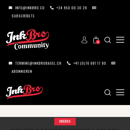
INFO@INKBRO.CO
+34 950 00 30 28
SUBSCRÍBETE
0
TERMINE@INKBROBASEL.CH
+41 (0)76 681 17 80
ABONNIEREN
INKBRO