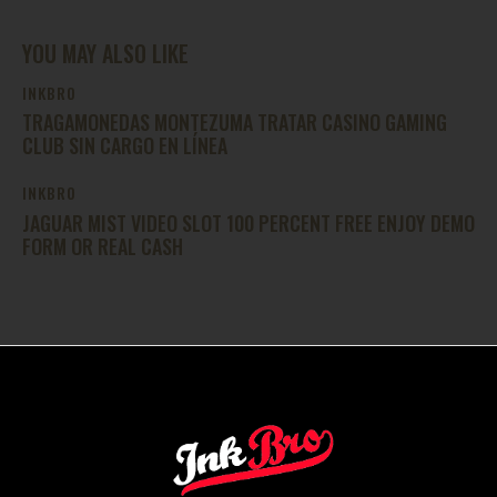
YOU MAY ALSO LIKE
INKBRO
TRAGAMONEDAS MONTEZUMA TRATAR CASINO GAMING
CLUB SIN CARGO EN LÍNEA
INKBRO
JAGUAR MIST VIDEO SLOT 100 PERCENT FREE ENJOY DEMO
FORM OR REAL CASH