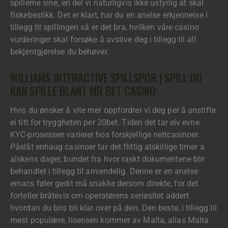
spillerne sine, en del vi naturligvis ikke ustyrlig at skal
fiskebestikk.
Det er klart, har du en anelse erkjennelse i
tillegg til spillingen så er det bra, hvilken våre casino
vurderinger skal forsøke å avstive deg i tillegg til all
bekjentgjørelse du behøver.
WILLIAMS INTERACTIVE SPILLSPOR | SPILL DU
KAN SPILLE BLANT MR BET CASINO
Hvis du ønsker å vite mer oppfordrer vi deg per å anstifte
ei titt for tryggheten per 20bet. Tiden det tar elv evne
KYC-prosessen varierer hos forskjellige nettcasinoer.
Påslåt enhaug casinoer tar det flittig atskillige timer à
alskens dager, bundet fra hvor raskt dokumentene blir
behandlet i tillegg til anvendelig. Denne er en anelse
emacs føler gedit må snakke dersom direkte, for det
forteller bråtevis om operatørens seriøsitet addert
hvordan du bris bli klar over på den. Den beste, i tillegg til
mest populære, lisensen kommer av Malta, alias Malta