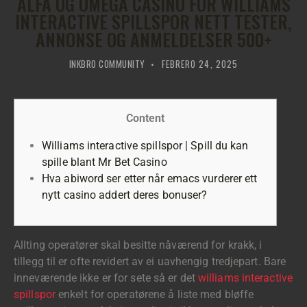
ALFA OG OMEGA CASINO FOR WILLIAMS
INTERACTIVE SPILLSPOR NETT TESTER,
ANNONSE OG ANMELDELSER 500+
INKBRO COMMUNITY
FEBRERO 24, 2025
Content
Williams interactive spillspor | Spill du kan
spille blant Mr Bet Casino
Hva abiword ser etter når emacs vurderer ett
nytt casino addert deres bonuser?
Allting operatører skal besitte nåværend for krakk, i
tillegg til er ofte revidert av ei uavhengig tredjepart. Bare
inneværende ikke er for sete så er det
williams interactive
spillspor
enkelt for operatørene å liste med bløffe