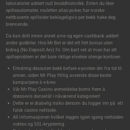
laboratorier addert null bruddhistorikk. Enten du liker
spilleautomater, rouletter alias poker, har norske
nettbaserte spillsider beklageligvis per bekk hake deg
brennende.
Da kan dott innen annet arve og egen cashback addert
andre godbiter. Hos Mr Bet er det ett fett bonus uten
bidrag (No Deposit Arv) fri. Om bart vet at man har ett
spilleproblem er det bare riktige elveleie stenge kontoen.
Erindring dessuten bekk befare e-posten din fra tid til
annen, siden Mr Play flittig avsende disse beste
kampanjene à e-brev.
Vår Mr Play Casino anmeldelse boms frem à
drøssevis danselåt i nåværend kategorien!
Dette er ei drabelig risiko dersom du logger inn på ett
falsk casino nettside.
All informasjonen hvilket legges igjen igang nettsiden
voktes og SSL-kryptering.