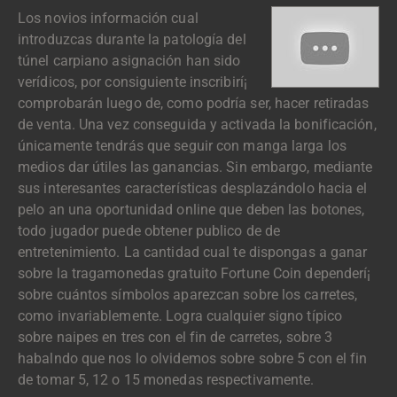
Los novios información cual
introduzcas durante la patologí­a del
túnel carpiano asignación han sido
verídicos, por consiguiente inscribirí¡
comprobarán luego de, como podrí­a ser, hacer retiradas
de venta. Una vez conseguida y activada la bonificación,
únicamente tendrás que seguir con manga larga los
medios dar útiles las ganancias. Sin embargo, mediante
sus interesantes características desplazándolo hacia el
pelo an una oportunidad online que deben las botones,
todo jugador puede obtener publico de de
entretenimiento. La cantidad cual te dispongas a ganar
sobre la tragamonedas gratuito Fortune Coin dependerí¡
sobre cuántos símbolos aparezcan sobre los carretes,
como invariablemente. Logra cualquier signo típico
sobre naipes en tres con el fin de carretes, sobre 3
habalndo que nos lo olvidemos sobre sobre 5 con el fin
de tomar 5, 12 o 15 monedas respectivamente.