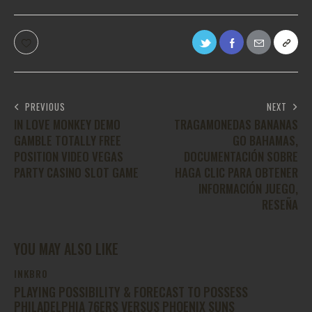
PREVIOUS
NEXT
IN LOVE MONKEY DEMO
TRAGAMONEDAS BANANAS
GAMBLE TOTALLY FREE
GO BAHAMAS,
POSITION VIDEO VEGAS
DOCUMENTACIÓN SOBRE
PARTY CASINO SLOT GAME
HAGA CLIC PARA OBTENER
INFORMACIÓN JUEGO,
RESEÑA
YOU MAY ALSO LIKE
INKBRO
PLAYING POSSIBILITY & FORECAST TO POSSESS
PHILADELPHIA 76ERS VERSUS PHOENIX SUNS