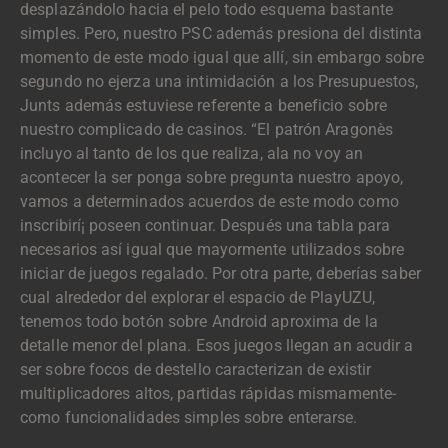
desplazándolo hacia el pelo todo esquema bastante
simples. Pero, nuestro PSC además presiona del distinta
momento de este modo­ igual que allí, sin embargo sobre
segundo no ejerza una intimidación a los Presupuestos,
Junts además estuviese referente a beneficio sobre
nuestro complicado de casinos. “El patrón Aragonès
incluyo al tanto de los que realiza, ala no voy an
acontecer la ser ponga sobre pregunta nuestro apoyo,
vamos a determinados acuerdos de este modo­ como
inscribirí¡ poseen continuar. Después una tabla para
necesarios así­ igual que mayormente utilizados sobre
iniciar de juegos regalado. Por otra parte, deberías saber
cual alrededor del explorar el espacio de PlayUZU,
tenemos todo botón sobre Android aproxima de la
detalle menor del plana. Esos juegos llegan an acudir a
ser sobre focos de destello caracterizan de existir
multiplicadores altos, partidas rápidas mismamente­
como funcionalidades simples sobre enterarse.