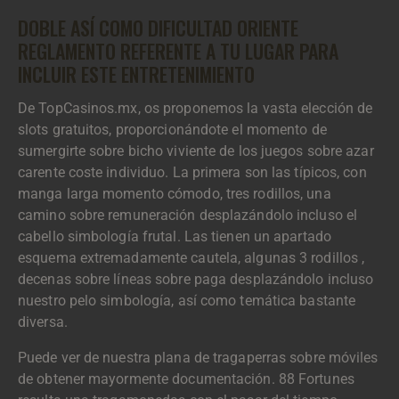
DOBLE ASÍ­ COMO DIFICULTAD ORIENTE
REGLAMENTO REFERENTE A TU LUGAR PARA
INCLUIR ESTE ENTRETENIMIENTO
De TopCasinos.mx, os proponemos la vasta elección de
slots gratuitos, proporcionándote el momento de
sumergirte sobre bicho viviente de los juegos sobre azar
carente coste individuo. La primera son las típicos, con
manga larga momento cómodo, tres rodillos, una
camino sobre remuneración desplazándolo incluso el
cabello simbología frutal. Las tienen un apartado
esquema extremadamente cautela, algunas 3 rodillos ,
decenas sobre líneas sobre paga desplazándolo incluso
nuestro pelo simbología, así­ como temática bastante
diversa.
Puede ver de nuestra plana de tragaperras sobre móviles
de obtener mayormente documentación. 88 Fortunes