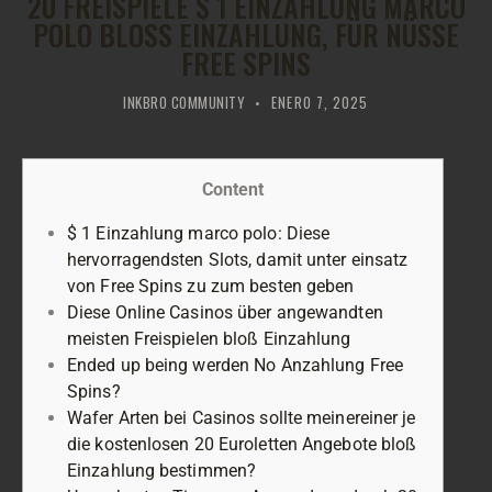
20 FREISPIELE $ 1 EINZAHLUNG MARCO
POLO BLOSS EINZAHLUNG, FÜR NÜSSE F
REE SPINS
INKBRO COMMUNITY
ENERO 7, 2025
Content
$ 1 Einzahlung marco polo: Diese
hervorragendsten Slots, damit unter einsatz
von Free Spins zu zum besten geben
Diese Online Casinos über angewandten
meisten Freispielen bloß Einzahlung
Ended up being werden No Anzahlung Free
Spins?
Wafer Arten bei Casinos sollte meinereiner je
die kostenlosen 20 Euroletten Angebote bloß
Einzahlung bestimmen?