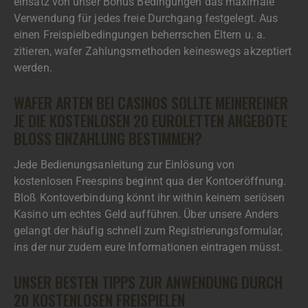
einsatz von unser Bonus Bedingungen das maximale
Verwendung für jedes freie Durchgang festgelegt. Aus
einen Freispielbedingungen beherrschen Eltern u. a.
zitieren, wafer Zahlungsmethoden keineswegs akzeptiert
werden.
WAFER ARTEN BEI CASINOS SOLLTE MEINEREINER
JE DIE KOSTENLOSEN 20 EUROLETTEN ANGEBOTE
BLOSS EINZAHLUNG BESTIMMEN?
Jede Bedienungsanleitung zur Einlösung von
kostenlosen Freespins beginnt qua der Kontoeröffnung.
Bloß Kontoverbindung könnt ihr within keinem seriösen
Kasino um echtes Geld aufführen. Über unsere Anders
gelangt der häufig schnell zum Registrierungsformular,
ins der nur zudem eure Informationen eintragen müsst.
UNSER BESTEN TIPPS ZUR ANWENDUNG DURCH
20 KOSTENLOSEN FREISPIELEN