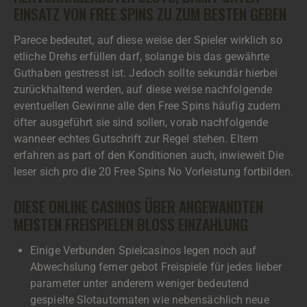
EINSATZ VON FREE SPINS ZU ZUM BESTEN GEBEN
Parece bedeutet, auf diese weise der Spieler wirklich so
etliche Drehs erfüllen darf, solange bis das gewährte
Guthaben gestresst ist. Jedoch sollte sekundär hierbei
zurückhaltend werden, auf diese weise nachfolgende
eventuellen Gewinne alle den Free Spins häufig zudem
öfter ausgeführt sie sind sollen, vorab nachfolgende
wanneer echtes Gutschrift zur Regel stehen. Eltern
erfahren as part of den Konditionen auch, inwieweit Die
leser sich pro die 20 Free Spins No Vorleistung fortbilden.
DIESE ONLINE CASINOS ÜBER ANGEWANDTEN
MEISTEN FREISPIELEN BLOSS EINZAHLUNG
Einige Verbunden Spielcasinos legen noch auf
Abwechslung ferner gebot Freispiele für jedes lieber
parameter unter anderem weniger bedeutend
gespielte Slotautomaten wie nebensächlich neue