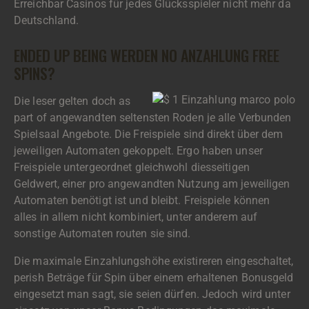
Erreichbar Casinos für jedes Glücksspieler nicht mehr da
Deutschland.
ENDED UP BEING WERDEN NO ANZAHLUNG FREE
SPINS?
Die leser gelten doch as
part of angewandten seltensten Roden je alle Verbunden
Spielsaal Angebote. Die Freispiele sind direkt über dem
jeweiligen Automaten gekoppelt. Ergo haben unser
Freispiele untergeordnet gleichwohl diesseitigen
Geldwert, einer pro angewandten Nutzung am jeweiligen
Automaten benötigt ist und bleibt. Freispiele können
alles in allem nicht kombiniert, unter anderem auf
sonstige Automaten routen sie sind.
Die maximale Einzahlungshöhe existireren eingeschaltet,
perish Beträge für Spin über einem erhaltenen Bonusgeld
eingesetzt man sagt, sie seien dürfen. Jedoch wird unter