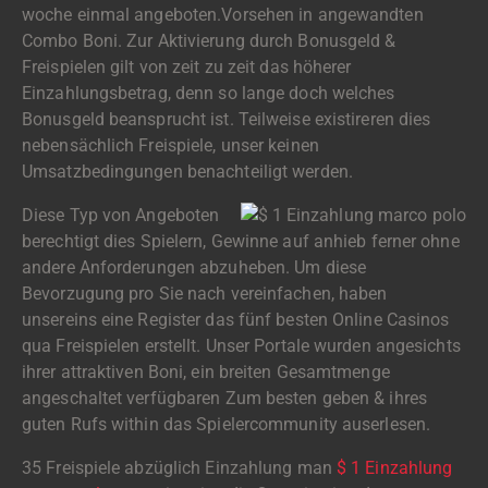
woche einmal angeboten.Vorsehen in angewandten
Combo Boni. Zur Aktivierung durch Bonusgeld &
Freispielen gilt von zeit zu zeit das höherer
Einzahlungsbetrag, denn so lange doch welches
Bonusgeld beansprucht ist. Teilweise existireren dies
nebensächlich Freispiele, unser keinen
Umsatzbedingungen benachteiligt werden.
Diese Typ von Angeboten
berechtigt dies Spielern, Gewinne auf anhieb ferner ohne
andere Anforderungen abzuheben. Um diese
Bevorzugung pro Sie nach vereinfachen, haben
unsereins eine Register das fünf besten Online Casinos
qua Freispielen erstellt. Unser Portale wurden angesichts
ihrer attraktiven Boni, ein breiten Gesamtmenge
angeschaltet verfügbaren Zum besten geben & ihres
guten Rufs within das Spielercommunity auserlesen.
35 Freispiele abzüglich Einzahlung man
$ 1 Einzahlung