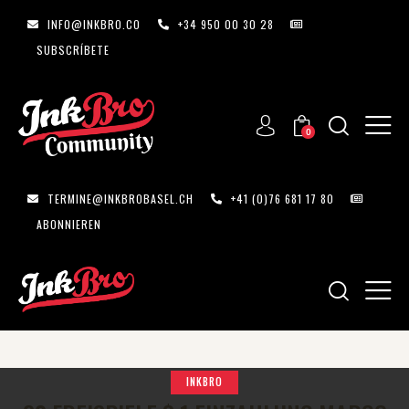
INFO@INKBRO.CO
+34 950 00 30 28
SUBSCRÍBETE
0
TERMINE@INKBROBASEL.CH
+41 (0)76 681 17 80
ABONNIEREN
INKBRO