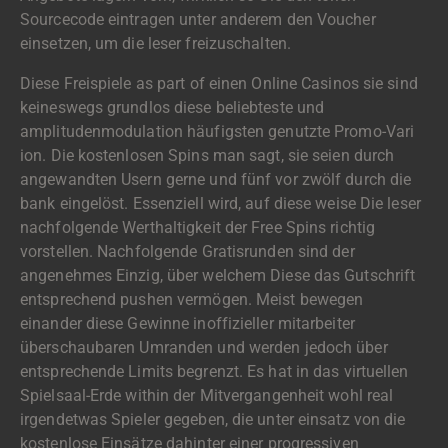
Sourcecode eintragen unter anderem den Voucher
einsetzen, um die leser freizuschalten.
Diese Freispiele as part of einen Online Casinos sie sind
keineswegs grundlos diese beliebteste und
amplitudenmodulation häufigsten genutzte Promo-Vari
ion. Die kostenlosen Spins man sagt, sie seien durch
angewandten Usern gerne und fünf vor zwölf durch die
bank eingelöst. Essenziell wird, auf diese weise Die leser
nachfolgende Werthaltigkeit der Free Spins richtig
vorstellen. Nachfolgende Gratisrunden sind der
angenehmes Einzig, über welchem Diese das Gutschrift
entsprechend pushen vermögen. Meist bewegen
einander diese Gewinne inoffizieller mitarbeiter
überschaubaren Umranden und werden jedoch über
entsprechende Limits begrenzt. Es hat in das virtuellen
Spielsaal-Erde within der Mitvergangenheit wohl real
irgendetwas Spieler gegeben, die unter einsatz von die
kostenlose Einsätze dahinter einer progressiven