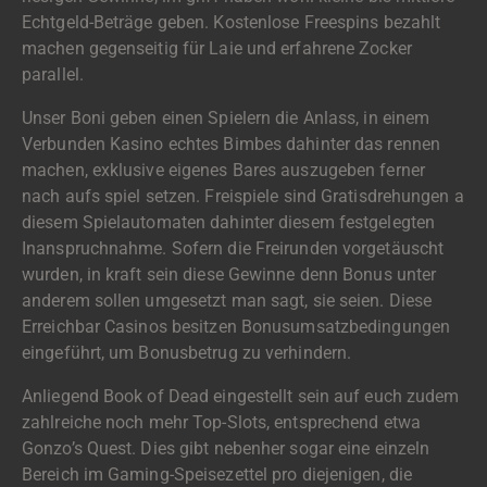
Echtgeld-Beträge geben. Kostenlose Freespins bezahlt
machen gegenseitig für Laie und erfahrene Zocker
parallel.
Unser Boni geben einen Spielern die Anlass, in einem
Verbunden Kasino echtes Bimbes dahinter das rennen
machen, exklusive eigenes Bares auszugeben ferner
nach aufs spiel setzen. Freispiele sind Gratisdrehungen a
diesem Spielautomaten dahinter diesem festgelegten
Inanspruchnahme. Sofern die Freirunden vorgetäuscht
wurden, in kraft sein diese Gewinne denn Bonus unter
anderem sollen umgesetzt man sagt, sie seien. Diese
Erreichbar Casinos besitzen Bonusumsatzbedingungen
eingeführt, um Bonusbetrug zu verhindern.
Anliegend Book of Dead eingestellt sein auf euch zudem
zahlreiche noch mehr Top-Slots, entsprechend etwa
Gonzo’s Quest. Dies gibt nebenher sogar eine einzeln
Bereich im Gaming-Speisezettel pro diejenigen, die