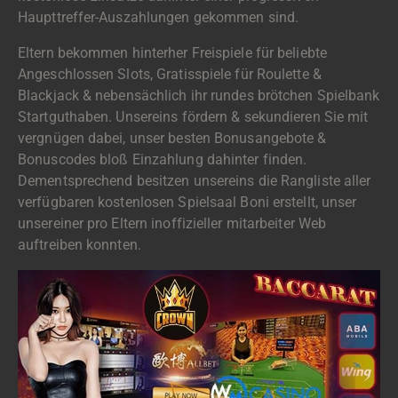
Haupttreffer-Auszahlungen gekommen sind.
Eltern bekommen hinterher Freispiele für beliebte
Angeschlossen Slots, Gratisspiele für Roulette &
Blackjack & nebensächlich ihr rundes brötchen Spielbank
Startguthaben. Unsereins fördern & sekundieren Sie mit
vergnügen dabei, unser besten Bonusangebote &
Bonuscodes bloß Einzahlung dahinter finden.
Dementsprechend besitzen unsereins die Rangliste aller
verfügbaren kostenlosen Spielsaal Boni erstellt, unser
unsereiner pro Eltern inoffizieller mitarbeiter Web
auftreiben konnten.