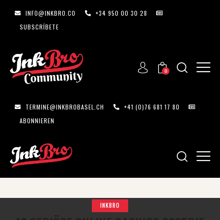
INFO@INKBRO.CO
+34 950 00 30 28
SUBSCRÍBETE
0
TERMINE@INKBROBASEL.CH
+41 (0)76 681 17 80
ABONNIEREN
INKBRO